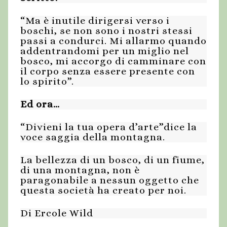
“Ma è inutile dirigersi verso i
boschi, se non sono i nostri stessi
passi a condurci. Mi allarmo quando
addentrandomi per un miglio nel
bosco, mi accorgo di camminare con
il corpo senza essere presente con
lo spirito”.
Ed ora…
“Divieni la tua opera d’arte”dice la
voce saggia della montagna.
La bellezza di un bosco, di un fiume,
di una montagna, non è
paragonabile a nessun oggetto che
questa società ha creato per noi.
Di Ercole Wild