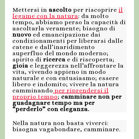
Mettersi in
ascolto
per riscoprire
il
legame con la natura
: da molto
tempo, abbiamo perso la capacità di
ascoltarla veramente; bisogno di
nuovo
ed emancipazione dai
condizionamenti per liberarsi dalle
catene e dall’inaridimento
superfluo del mondo moderno;
spirito di
ricerca
e di riscoperta;
gioia
e leggerezza nell’affrontare la
vita, vivendo appieno in modo
naturale e con entusiasmo; essere
libero e indomito; vivere la natura
camminando
per riprendersi il
proprio tempo
;
camminare non per
guadagnare tempo ma per
“perderlo” con eleganza.
Nella natura non basta viverci:
bisogna vagabondare, camminare.