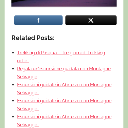
Related Posts:
Trekking di Pasqua – Tre giorni di Trekking
nelle…
Regala un’escursione guidata con Montagne
Selvagge
Escursioni guidate in Abruzzo con Montagne
Selvagge…
Escursioni guidate in Abruzzo con Montagne
Selvagge…
Escursioni guidate in Abruzzo con Montagne
Selvagge…