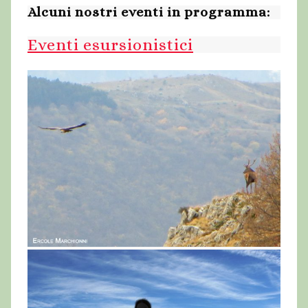
Alcuni nostri eventi in programma:
Eventi esursionistici