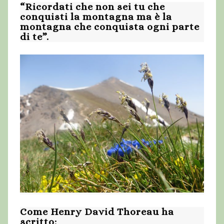
“Ricordati che non sei tu che
conquisti la montagna ma è la
montagna che conquista ogni parte
di te”.
Come Henry David Thoreau ha
scritto: