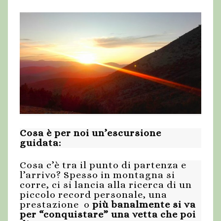
Cosa è per noi un’escursione
guidata:
Cosa c’è tra il punto di partenza e
l’arrivo? Spesso in montagna si
corre, ci si lancia alla ricerca di un
piccolo record personale, una
prestazione o
più banalmente si va
per “conquistare” una vetta che poi