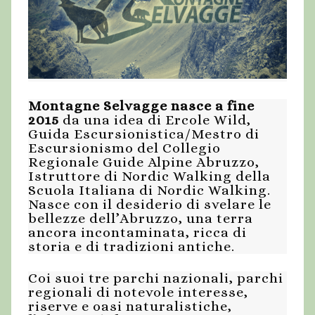
Montagne Selvagge nasce a fine
2015
da una idea di Ercole Wild,
Guida Escursionistica/Mestro di
Escursionismo del Collegio
Regionale Guide Alpine Abruzzo,
Istruttore di Nordic Walking della
Scuola Italiana di Nordic Walking.
Nasce con il desiderio di svelare le
bellezze dell’Abruzzo, una terra
ancora incontaminata, ricca di
storia e di tradizioni antiche.
Coi suoi tre parchi nazionali, parchi
regionali di notevole interesse,
riserve e oasi naturalistiche,