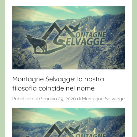
Montagne Selvagge: la nostra
filosofia coincide nel nome
Pubblicato il
Gennaio 29, 2020
di
Montagne Selvagge