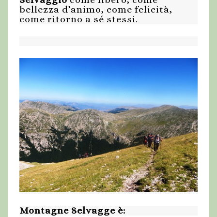
bellezza d’animo, come felicità,
come ritorno a sé stessi.
Montagne Selvagge è: