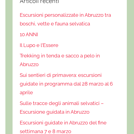
Articoli recenti
Escursioni personalizzate in Abruzzo tra
boschi, vette e fauna selvatica
10 ANNI
Il Lupo e l’Essere
Trekking in tenda e sacco a pelo in
Abruzzo
Sui sentieri di primavera: escursioni
guidate in programma dal 28 marzo al 6
aprile
Sulle tracce degli animali selvatici –
Escursione guidata in Abruzzo
Escursioni guidate in Abruzzo del fine
settimana 7 e 8 marzo