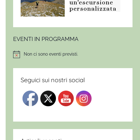
un'escursione
personalizzata
EVENTI IN PROGRAMMA
Non ci sono eventi previsti.
Notice
Seguici sui nostri social