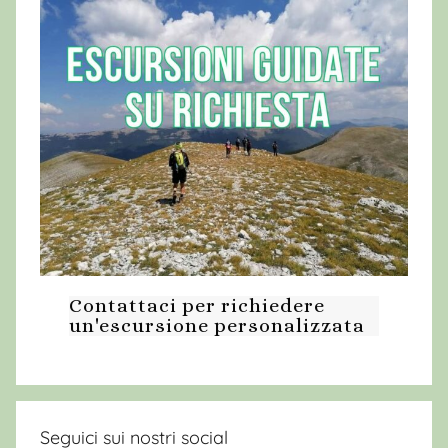
Contattaci per richiedere
un'escursione personalizzata
Seguici sui nostri social