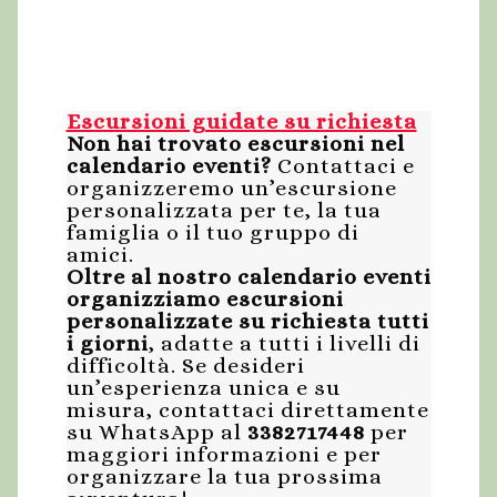
Escursioni guidate su richiesta
Non hai trovato escursioni nel
calendario eventi?
Contattaci e
organizzeremo un’escursione
personalizzata per te, la tua
famiglia o il tuo gruppo di
amici.
Oltre al nostro calendario eventi
organizziamo escursioni
personalizzate su richiesta tutti
i giorni
, adatte a tutti i livelli di
difficoltà. Se desideri
un’esperienza unica e su
misura, contattaci direttamente
su WhatsApp al
3382717448
per
maggiori informazioni e per
organizzare la tua prossima