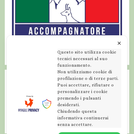
✕
Questo sito utilizza cookie
tecnici necessari al suo
funzionamento.
Non utilizziamo cookie di
profilazione o di terze parti.
Puoi accettare, rifiutare o
personalizzare i cookie
premendo i pulsanti
desiderati.
Chiudendo questa
informativa continuerai
senza accettare.