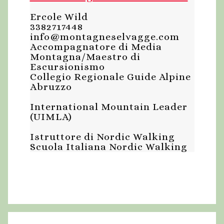
Ercole Wild
3382717448
info@montagneselvagge.com
Accompagnatore di Media
Montagna/Maestro di
Escursionismo
Collegio Regionale Guide Alpine
Abruzzo
International Mountain Leader
(UIMLA)
Istruttore di Nordic Walking
Scuola Italiana Nordic Walking