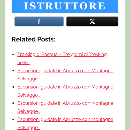
Related Posts:
Trekking di Pasqua – Tre giorni di Trekking
nelle…
Escursioni guidate in Abruzzo con Montagne
Selvagge…
Escursioni guidate in Abruzzo con Montagne
Selvagge…
Escursioni guidate in Abruzzo con Montagne
Selvagge…
Escursioni guidate in Abruzzo con Montagne
Selvagge…