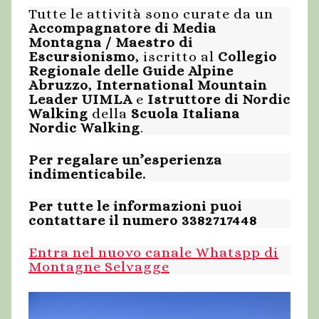
Tutte le attività sono curate da un
Accompagnatore di Media
Montagna / Maestro di
Escursionismo
, iscritto al
Collegio
Regionale delle Guide Alpine
Abruzzo
,
International Mountain
Leader UIMLA
e
Istruttore di Nordic
Walking
della
Scuola Italiana
Nordic Walking
.
Per regalare un’esperienza
indimenticabile.
Per tutte le informazioni puoi
contattare il numero 3382717448
Entra nel nuovo canale Whatspp di
Montagne Selvagge