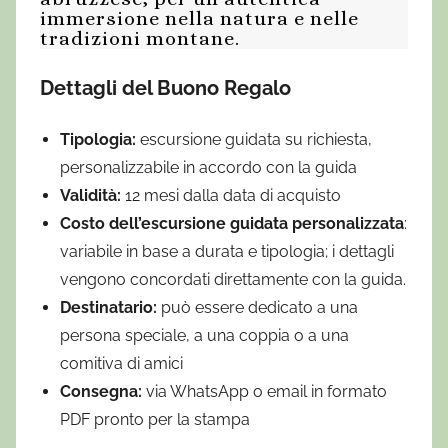
immersione nella natura e nelle
tradizioni montane.
Dettagli del Buono Regalo
Tipologia:
escursione guidata su richiesta,
personalizzabile in accordo con la guida
Validità:
12 mesi dalla data di acquisto
Costo dell’escursione guidata personalizzata
:
variabile in base a durata e tipologia; i dettagli
vengono concordati direttamente con la guida.
Destinatario:
può essere dedicato a una
persona speciale, a una coppia o a una
comitiva di amici
Consegna:
via WhatsApp o email in formato
PDF pronto per la stampa