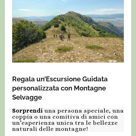
Regala un’Escursione Guidata
personalizzata con Montagne
Selvagge
Sorprendi
una persona speciale, una
coppia o una comitiva di amici con
un’esperienza unica tra le bellezze
naturali delle montagne!