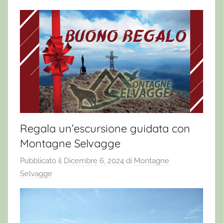
Regala un’escursione guidata con
Montagne Selvagge
Pubblicato il
Dicembre 6, 2024
di
Montagne
Selvagge