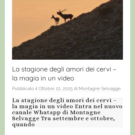
La stagione degli amori dei cervi –
la magia in un video
Pubblicato il
Ottobre 22, 2025
di
Montagne Selvagge
La stagione degli amori dei cervi –
la magia in un video Entra nel nuovo
canale Whatspp di Montagne
Selvagge Tra settembre e ottobre,
quando