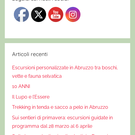
Articoli recenti
Escursioni personalizzate in Abruzzo tra boschi,
vette e fauna selvatica
10 ANNI
Il Lupo e l’Essere
Trekking in tenda e sacco a pelo in Abruzzo
Sui sentieri di primavera: escursioni guidate in
programma dal 28 marzo al 6 aprile