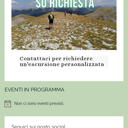
Contattaci per richiedere
un'escursione personalizzata
EVENTI IN PROGRAMMA
Non ci sono eventi previsti.
Notice
Seguici sui nostri social