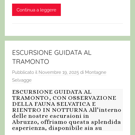
Continua a leggere
ESCURSIONE GUIDATA AL
TRAMONTO
Pubblicato il
Novembre 19, 2025
di
Montagne
Selvagge
ESCURSIONE GUIDATA AL
TRAMONTO, CON OSSERVAZIONE
DELLA FAUNA SELVATICA E
RIENTRO IN NOTTURNA All’interno
delle nostre escursioni in
Abruzzo, offriamo questa splendida
esperienza, disponibile sia su