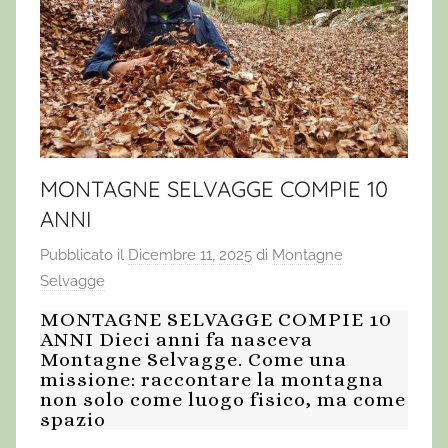
MONTAGNE SELVAGGE COMPIE 10
ANNI
Pubblicato il
Dicembre 11, 2025
di
Montagne
Selvagge
MONTAGNE SELVAGGE COMPIE 10
ANNI Dieci anni fa nasceva
Montagne Selvagge. Come una
missione: raccontare la montagna
non solo come luogo fisico, ma come
spazio