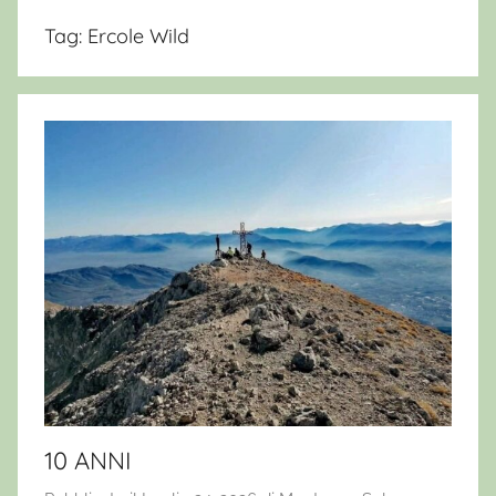
Tag:
Ercole Wild
10 ANNI