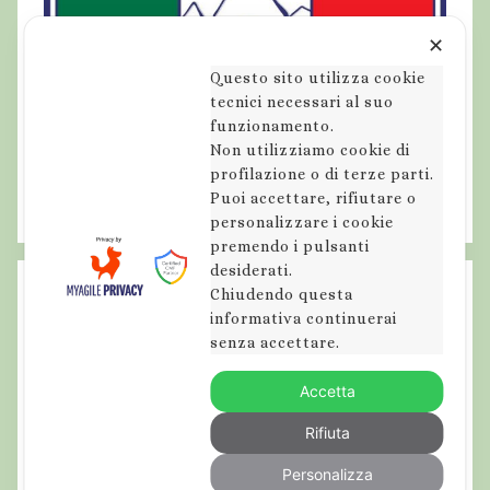
✕
Questo sito utilizza cookie
tecnici necessari al suo
funzionamento.
Non utilizziamo cookie di
profilazione o di terze parti.
Puoi accettare, rifiutare o
personalizzare i cookie
premendo i pulsanti
desiderati.
Chiudendo questa
informativa continuerai
senza accettare.
Accetta
Rifiuta
Personalizza