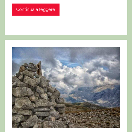
Continua a leggere