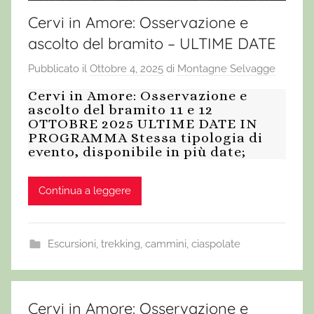
Cervi in Amore: Osservazione e
ascolto del bramito – ULTIME DATE
Pubblicato il
Ottobre 4, 2025
di
Montagne Selvagge
Cervi in Amore: Osservazione e
ascolto del bramito 11 e 12
OTTOBRE 2025 ULTIME DATE IN
PROGRAMMA Stessa tipologia di
evento, disponibile in più date;
Continua a leggere
Escursioni, trekking, cammini, ciaspolate
Cervi in Amore: Osservazione e