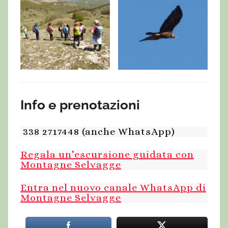
Info e prenotazioni
338 2717448 (anche WhatsApp)
Regala un’escursione guidata con
Montagne Selvagge
Entra nel nuovo canale WhatsApp di
Montagne Selvagge