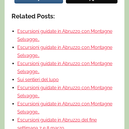
Related Posts:
Escursioni guidate in Abruzzo con Montagne
Selvagge…
Escursioni guidate in Abruzzo con Montagne
Selvagge…
Escursioni guidate in Abruzzo con Montagne
Selvagge…
Sui sentieri del lupo
Escursioni guidate in Abruzzo con Montagne
Selvagge…
Escursioni guidate in Abruzzo con Montagne
Selvagge…
Escursioni guidate in Abruzzo del fine
settimana 7 e 8 marzo