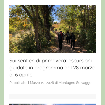
Sui sentieri di primavera: escursioni
guidate in programma dal 28 marzo
al 6 aprile
Pubblicato il
Marzo 19, 2026
di
Montagne Selvagge