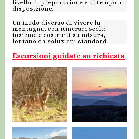
livello di preparazione e al tempo a
disposizione.
Un modo diverso di vivere la
montagna, con itinerari scelti
insieme e costruiti su misura,
lontano da soluzioni standard.
Escursioni guidate su richiesta