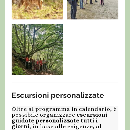
Escursioni personalizzate
Oltre al programma in calendario, è
possibile organizzare
escursioni
guidate personalizzate tutti i
giorni
, in base alle esigenze, al