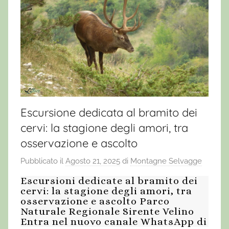
Escursione dedicata al bramito dei
cervi: la stagione degli amori, tra
osservazione e ascolto
Pubblicato il
Agosto 21, 2025
di
Montagne Selvagge
Escursioni dedicate al bramito dei
cervi: la stagione degli amori, tra
osservazione e ascolto Parco
Naturale Regionale Sirente Velino
Entra nel nuovo canale WhatsApp di