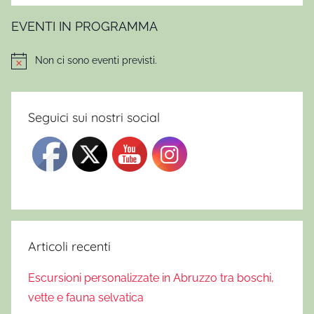
EVENTI IN PROGRAMMA
Non ci sono eventi previsti.
Notice
Seguici sui nostri social
Articoli recenti
Escursioni personalizzate in Abruzzo tra boschi,
vette e fauna selvatica