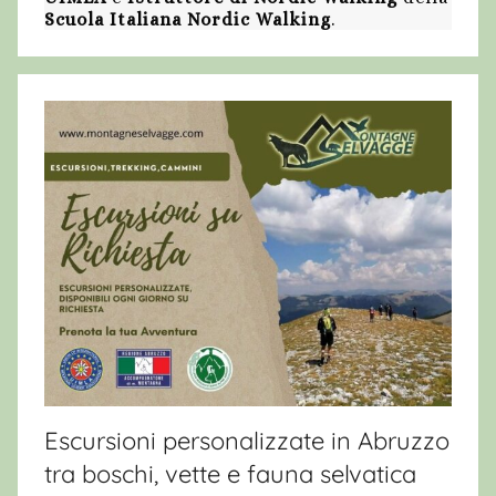
Scuola Italiana Nordic Walking
.
Escursioni personalizzate in Abruzzo
tra boschi, vette e fauna selvatica