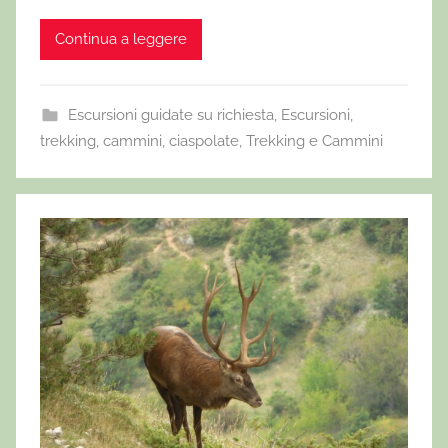
Continua a leggere
Escursioni guidate su richiesta
,
Escursioni,
trekking, cammini, ciaspolate
,
Trekking e Cammini