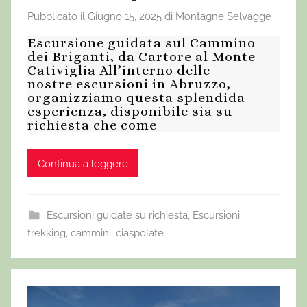
Pubblicato il
Giugno 15, 2025
di
Montagne Selvagge
Escursione guidata sul Cammino
dei Briganti, da Cartore al Monte
Cativiglia All’interno delle
nostre escursioni in Abruzzo,
organizziamo questa splendida
esperienza, disponibile sia su
richiesta che come
Continua a leggere
Escursioni guidate su richiesta
,
Escursioni,
trekking, cammini, ciaspolate