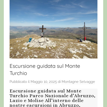
Escursione guidata sul Monte
Turchio
Pubblicato il
Maggio 10, 2025
di
Montagne Selvagge
Escursione guidata sul Monte
Turchio Parco Nazionale d’Abruzzo,
Lazio e Molise All’interno delle
nostre escursioni in Abruzzo,