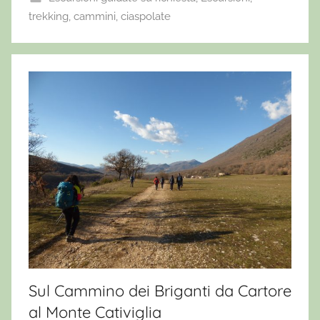
trekking, cammini, ciaspolate
Sul Cammino dei Briganti da Cartore
al Monte Cativiglia