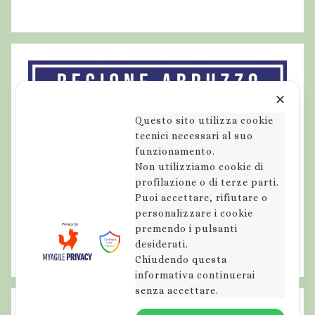
✕
Questo sito utilizza cookie
tecnici necessari al suo
funzionamento.
Non utilizziamo cookie di
profilazione o di terze parti.
Puoi accettare, rifiutare o
personalizzare i cookie
premendo i pulsanti
desiderati.
Chiudendo questa
informativa continuerai
senza accettare.