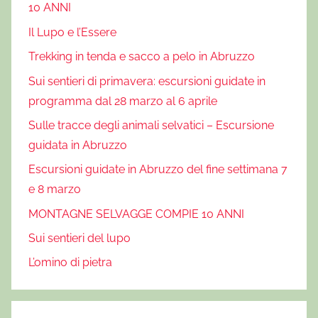
10 ANNI
Il Lupo e l’Essere
Trekking in tenda e sacco a pelo in Abruzzo
Sui sentieri di primavera: escursioni guidate in
programma dal 28 marzo al 6 aprile
Sulle tracce degli animali selvatici – Escursione
guidata in Abruzzo
Escursioni guidate in Abruzzo del fine settimana 7
e 8 marzo
MONTAGNE SELVAGGE COMPIE 10 ANNI
Sui sentieri del lupo
L’omino di pietra