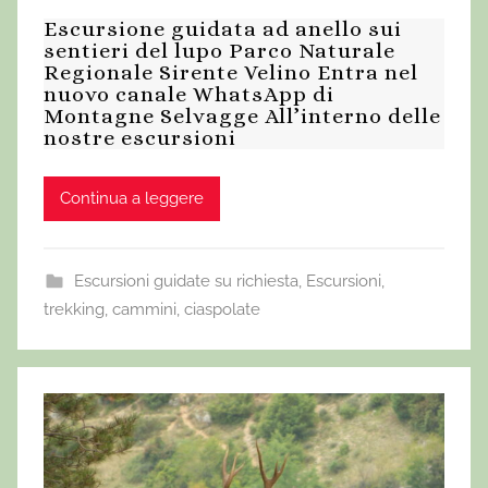
Escursione guidata ad anello sui
sentieri del lupo Parco Naturale
Regionale Sirente Velino Entra nel
nuovo canale WhatsApp di
Montagne Selvagge All’interno delle
nostre escursioni
Continua a leggere
Escursioni guidate su richiesta
,
Escursioni,
trekking, cammini, ciaspolate