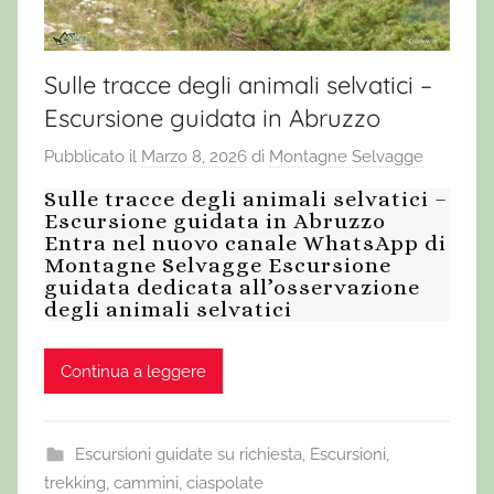
Sulle tracce degli animali selvatici –
Escursione guidata in Abruzzo
Pubblicato il
Marzo 8, 2026
di
Montagne Selvagge
Sulle tracce degli animali selvatici –
Escursione guidata in Abruzzo
Entra nel nuovo canale WhatsApp di
Montagne Selvagge Escursione
guidata dedicata all’osservazione
degli animali selvatici
Continua a leggere
Escursioni guidate su richiesta
,
Escursioni,
trekking, cammini, ciaspolate