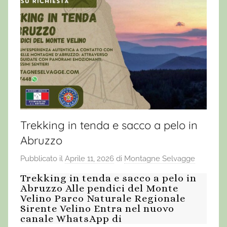
Trekking in tenda e sacco a pelo in
Abruzzo
Pubblicato il
Aprile 11, 2026
di
Montagne Selvagge
Trekking in tenda e sacco a pelo in
Abruzzo Alle pendici del Monte
Velino Parco Naturale Regionale
Sirente Velino Entra nel nuovo
canale WhatsApp di