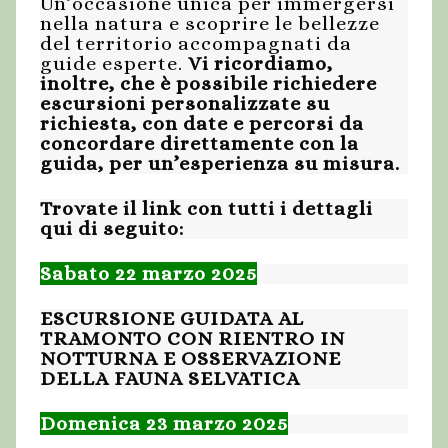
Un’occasione unica per immergersi
nella natura e scoprire le bellezze
del territorio accompagnati da
guide esperte.
Vi ricordiamo,
inoltre, che è possibile richiedere
escursioni personalizzate su
richiesta, con date e percorsi da
concordare direttamente con la
guida, per un’esperienza su misura.
Trovate il link con tutti i dettagli
qui di seguito:
Sabato 22 marzo 2025
ESCURSIONE GUIDATA AL
TRAMONTO CON RIENTRO IN
NOTTURNA E OSSERVAZIONE
DELLA FAUNA SELVATICA
Domenica 23 marzo 2025