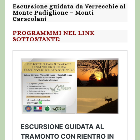
Escursione guidata da Verrecchie al
Monte Padiglione – Monti
Carseolani
PROGRAMMMI NEL LINK
SOTTOSTANTE: