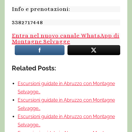
Info e prenotazioni:
3382717448
Entra nel nuovo canale WhatsApp di
Montagne Selvagge
Related Posts:
Escursioni guidate in Abruzzo con Montagne
Selvagge…
Escursioni guidate in Abruzzo con Montagne
Selvagge…
Escursioni guidate in Abruzzo con Montagne
Selvagge…