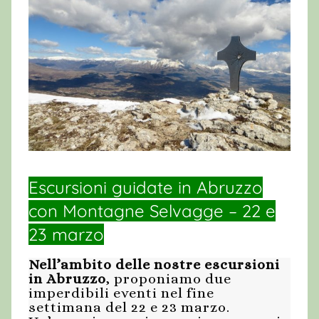
Escursioni guidate in Abruzzo
con Montagne Selvagge – 22 e
23 marzo
Nell’ambito delle nostre escursioni
in Abruzzo
, proponiamo due
imperdibili eventi nel fine
settimana del 22 e 23 marzo.