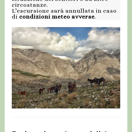
circostanze.
L’escursione sarà annullata in caso
di
condizioni meteo avverse
.