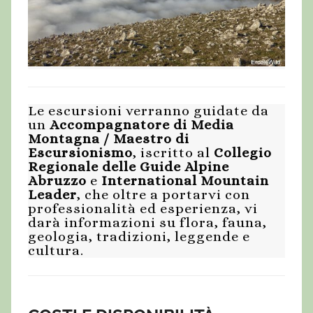
Le escursioni verranno guidate da
un
Accompagnatore di Media
Montagna / Maestro di
Escursionismo
, iscritto al
Collegio
Regionale delle Guide Alpine
Abruzzo
e
International Mountain
Leader
, che oltre a portarvi con
professionalità ed esperienza, vi
darà informazioni su flora, fauna,
geologia, tradizioni, leggende e
cultura.