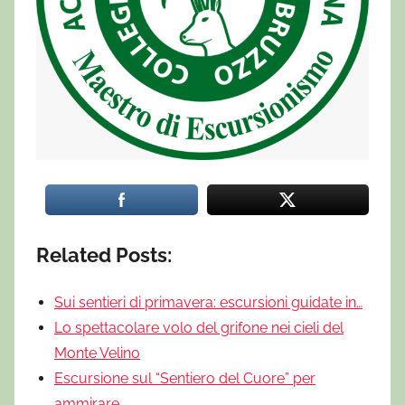
Related Posts:
Sui sentieri di primavera: escursioni guidate in…
Lo spettacolare volo del grifone nei cieli del
Monte Velino
Escursione sul “Sentiero del Cuore” per
ammirare…