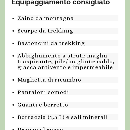
Equipaggiamento consigliato
Zaino da montagna
Scarpe da trekking
Bastoncini da trekking
Abbigliamento a strati: maglia
traspirante, pile/maglione caldo,
giacca antivento e impermeabile
Maglietta di ricambio
Pantaloni comodi
Guanti e berretto
Borraccia (1,5 L) e sali minerali
Pranzo al sacco