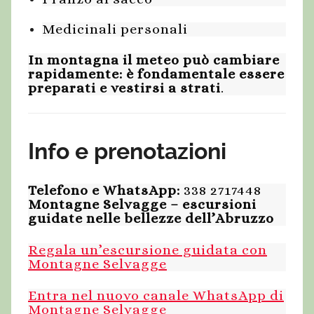
Medicinali personali
In montagna il meteo può cambiare
rapidamente: è fondamentale essere
preparati e vestirsi a strati
.
Info e prenotazioni
Telefono e WhatsApp:
338 2717448
Montagne Selvagge – escursioni
guidate nelle bellezze dell’Abruzzo
Regala un’escursione guidata con
Montagne Selvagge
Entra nel nuovo canale WhatsApp di
Montagne Selvagge