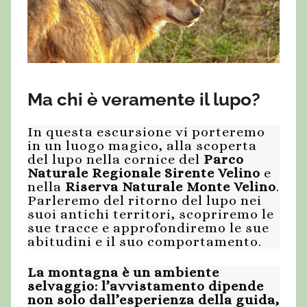
Ma chi è veramente il lupo?
In questa escursione vi porteremo
in un luogo magico, alla scoperta
del lupo nella cornice del
Parco
Naturale Regionale Sirente Velino
e
nella
Riserva Naturale Monte Velino
.
Parleremo del ritorno del lupo nei
suoi antichi territori, scopriremo le
sue tracce e approfondiremo le sue
abitudini e il suo comportamento.
La montagna è un ambiente
selvaggio: l’avvistamento dipende
non solo dall’esperienza della guida,