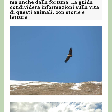
ma anche dalla fortuna. La guida
condividerà informazioni sulla vita
di questi animali, con storie e
letture.