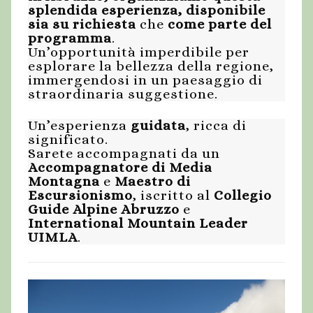
splendida esperienza, disponibile
sia su richiesta
che
come parte del
programma
.
Un’opportunità imperdibile per
esplorare la bellezza della regione,
immergendosi in un paesaggio di
straordinaria suggestione.
Un’esperienza
guidata
, ricca di
significato.
Sarete accompagnati da un
Accompagnatore di Media
Montagna
e
Maestro di
Escursionismo
, iscritto al
Collegio
Guide Alpine Abruzzo
e
International Mountain Leader
UIMLA
.