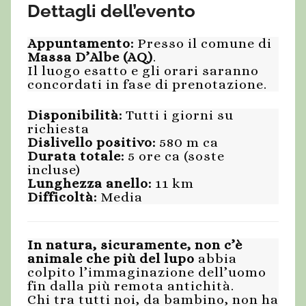
Dettagli dell’evento
Appuntamento:
Presso il comune di
Massa D’Albe (AQ)
.
Il luogo esatto e gli orari saranno
concordati in fase di prenotazione.
Disponibilità:
Tutti i giorni su
richiesta
Dislivello positivo:
580 m ca
Durata totale:
5 ore ca (soste
incluse)
Lunghezza anello:
11 km
Difficoltà:
Media
In natura, sicuramente, non c’è
animale che più del lupo
abbia
colpito l’immaginazione dell’uomo
fin dalla più remota antichità.
Chi tra tutti noi, da bambino, non ha