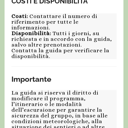
COSTI E DISPONIBILITÀ
Costi:
Contattare il numero di
riferimento per tutte le
informazioni.
Disponibilità:
Tutti i giorni, su
richiesta e in accordo con la guida,
salvo altre prenotazioni.
Contatta la guida per verificare la
disponibilità.
Importante
La guida si riserva il diritto di
modificare il programma,
l’itinerario o le modalità
dell’escursione per garantire la
sicurezza del gruppo, in base alle
condizioni meteorologiche, alla
situazione dei sentieri o ad altre