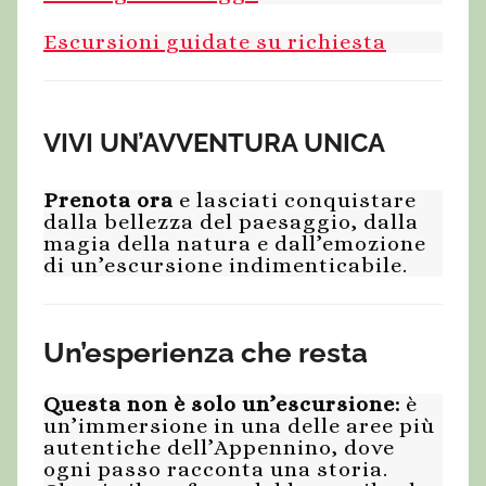
Escursioni guidate su richiesta
VIVI UN’AVVENTURA UNICA
Prenota ora
e lasciati conquistare
dalla bellezza del paesaggio, dalla
magia della natura e dall’emozione
di un’escursione indimenticabile.
Un’esperienza che resta
Questa non è solo un’escursione:
è
un’immersione in una delle aree più
autentiche dell’Appennino, dove
ogni passo racconta una storia.