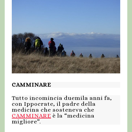
CAMMINARE
Tutto incomincia duemila anni fa,
con Ippocrate, il padre della
medicina che sosteneva che
CAMMINARE
è la “medicina
migliore”.