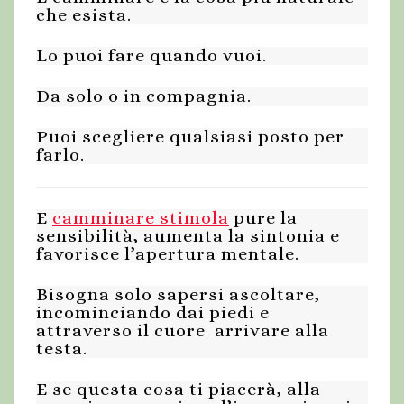
che esista.
Lo puoi fare quando vuoi.
Da solo o in compagnia.
Puoi scegliere qualsiasi posto per
farlo.
E
camminare stimola
pure la
sensibilità, aumenta la sintonia e
favorisce l’apertura mentale.
Bisogna solo sapersi ascoltare,
incominciando dai piedi e
attraverso il cuore arrivare alla
testa.
E se questa cosa ti piacerà, alla