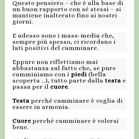
Questo pensiero – che è alla base di
un buon rapporto con sé stessi – si
mantiene inalterato fino ai nostri
giorni.
E adesso sono i mass-media che,
sempre più spesso, ci ricordano i
lati positivi del camminare.
Eppure non riflettiamo mai
abbastanza sul fatto che, se pure
camminiamo con i
piedi
(bella
scoperta …), tutto parte dalla
testa
e
passa per il
cuore
.
Testa
perché camminare è voglia di
essere in armonia.
Cuore
perché camminare è volersi
bene.