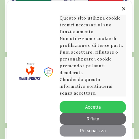
✕
Questo sito utilizza cookie
tecnici necessari al suo
funzionamento.
Non utilizziamo cookie di
profilazione o di terze parti.
Puoi accettare, rifiutare o
personalizzare i cookie
premendo i pulsanti
desiderati.
Chiudendo questa
informativa continuerai
senza accettare.
Accetta
Rifiuta
Personalizza