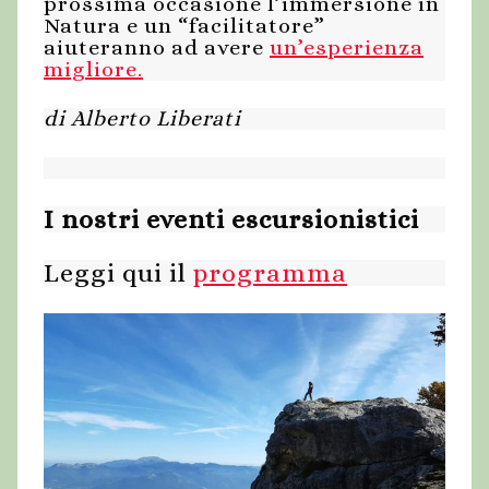
prossima occasione l’immersione in
Natura e un “facilitatore”
aiuteranno ad avere
un’esperienza
migliore.
di Alberto Liberati
I nostri eventi escursionistici
Leggi qui il
programma