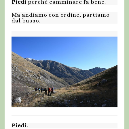
Piedi
perché camminare fa bene.
Ma andiamo con ordine, partiamo
dal basso.
Piedi.