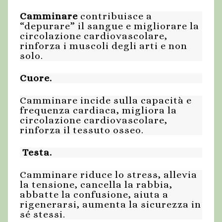
Camminare
contribuisce a
“depurare” il sangue e migliorare la
circolazione cardiovascolare,
rinforza i muscoli degli arti e non
solo.
Cuore.
Camminare incide sulla capacità e
frequenza cardiaca, migliora la
circolazione cardiovascolare,
rinforza il tessuto osseo.
Testa.
Camminare riduce lo stress, allevia
la tensione, cancella la rabbia,
abbatte la confusione, aiuta a
rigenerarsi, aumenta la sicurezza in
sé stessi.