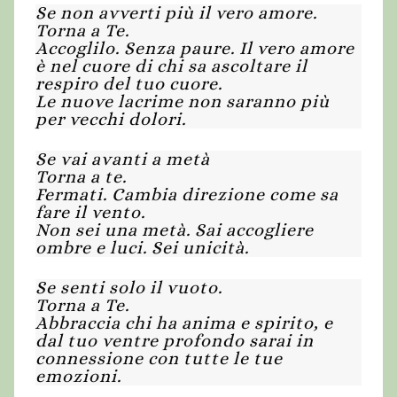
Se non avverti più il vero amore.
Torna a Te.
Accoglilo. Senza paure. Il vero amore
è nel cuore di chi sa ascoltare il
respiro del tuo cuore.
Le nuove lacrime non saranno più
per vecchi dolori.
Se vai avanti a metà
Torna a te.
Fermati. Cambia direzione come sa
fare il vento.
Non sei una metà. Sai accogliere
ombre e luci. Sei unicità.
Se senti solo il vuoto.
Torna a Te.
Abbraccia chi ha anima e spirito, e
dal tuo ventre profondo sarai in
connessione con tutte le tue
emozioni.