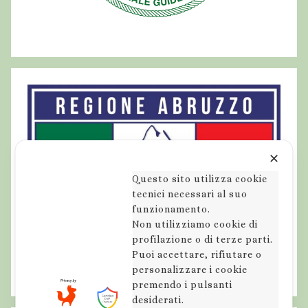
✕
Questo sito utilizza cookie
tecnici necessari al suo
funzionamento.
Non utilizziamo cookie di
profilazione o di terze parti.
Puoi accettare, rifiutare o
personalizzare i cookie
premendo i pulsanti
desiderati.