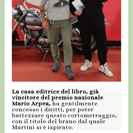
La casa editrice del libro, già
vincitore del premio nazionale
Mario Arpea,
ha gentilmente
concesso i diritti, per poter
battezzare questo cortometraggio,
con il titolo del brano dal quale
Martini si è ispirato.