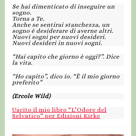
Se hai dimenticato di inseguire un
sogno.
Torna a Te.
Anche se sentirai stanchezza, un
sogno è desiderare di averne altri.
Nuovi sogni per nuovi desideri.
Nuovi desideri in nuovi sogni.
“Hai capito che giorno è oggi?”. Dice
la vita.
“Ho capito”, dico io. “È il mio giorno
preferito”
(Ercole Wild)
Uscito il mio libro “L’Odore del
Selvatico” per Edizioni Kirke