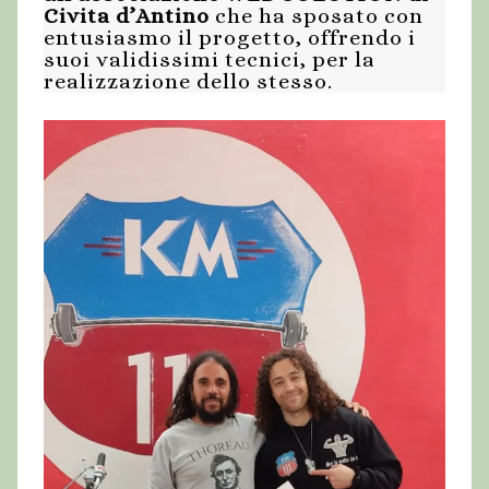
Civita d’Antino
che ha sposato con
entusiasmo il progetto, offrendo i
suoi validissimi tecnici, per la
realizzazione dello stesso.