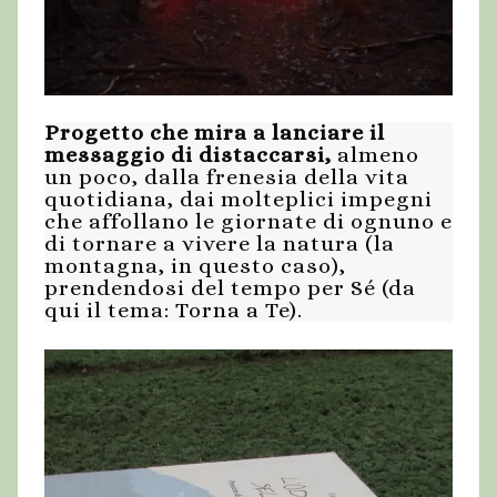
Progetto che mira a lanciare il
messaggio di distaccarsi,
almeno
un poco, dalla frenesia della vita
quotidiana, dai molteplici impegni
che affollano le giornate di ognuno e
di tornare a vivere la natura (la
montagna, in questo caso),
prendendosi del tempo per Sé (da
qui il tema: Torna a Te).