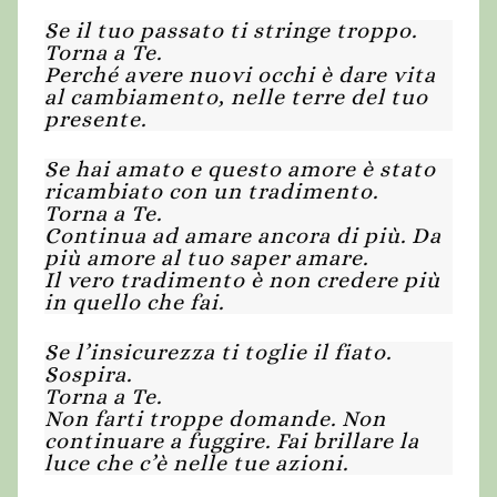
Se il tuo passato ti stringe troppo.
Torna a Te.
Perché avere nuovi occhi è dare vita
al cambiamento, nelle terre del tuo
presente.
Se hai amato e questo amore è stato
ricambiato con un tradimento.
Torna a Te.
Continua ad amare ancora di più. Da
più amore al tuo saper amare.
Il vero tradimento è non credere più
in quello che fai.
Se l’insicurezza ti toglie il fiato.
Sospira.
Torna a Te.
Non farti troppe domande. Non
continuare a fuggire. Fai brillare la
luce che c’è nelle tue azioni.