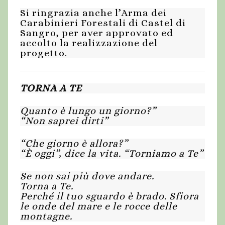
Si ringrazia anche l’Arma dei
Carabinieri Forestali di Castel di
Sangro, per aver approvato ed
accolto la realizzazione del
progetto.
TORNA A TE
Quanto è lungo un giorno?”
“Non saprei dirti”
“Che giorno è allora?”
“È oggi”, dice la vita. “Torniamo a Te”
Se non sai più dove andare.
Torna a Te.
Perché il tuo sguardo è brado. Sfiora
le onde del mare e le rocce delle
montagne.