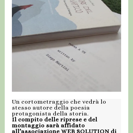
Un cortometraggio che vedrà lo
stesso autore della poesia
protagonista della storia.
Il compito delle riprese e del
montaggio sarà affidato
all’associazione WEB SOLUTION di