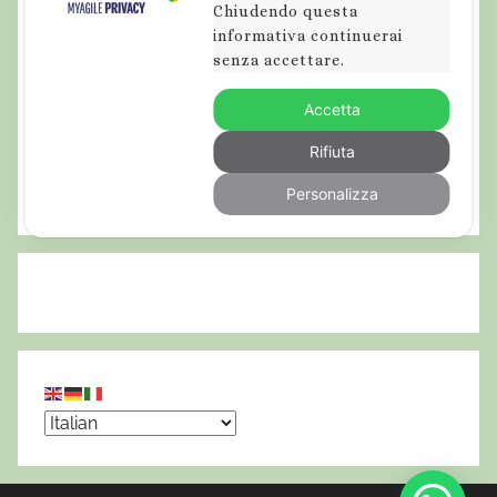
Chiudendo questa
informativa continuerai
senza accettare.
Accetta
Rifiuta
Personalizza