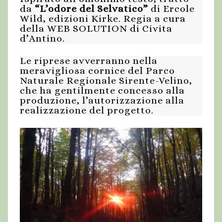
da
“L’odore del Selvatico”
di Ercole
Wild, edizioni Kirke. Regia a cura
della WEB SOLUTION di Civita
d’Antino.
Le riprese avverranno nella
meravigliosa cornice del Parco
Naturale Regionale Sirente-Velino,
che ha gentilmente concesso alla
produzione, l’autorizzazione alla
realizzazione del progetto.