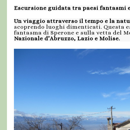
Escursione guidata tra paesi fantasmi e
Un viaggio attraverso il tempo e la nat
scoprendo luoghi dimenticati. Questa e
fantasma di Sperone e sulla vetta del 
Nazionale d’Abruzzo, Lazio e Molise.