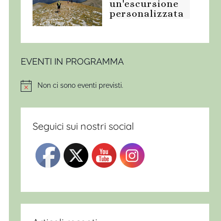
un'escursione
personalizzata
EVENTI IN PROGRAMMA
Non ci sono eventi previsti.
Notice
Seguici sui nostri social