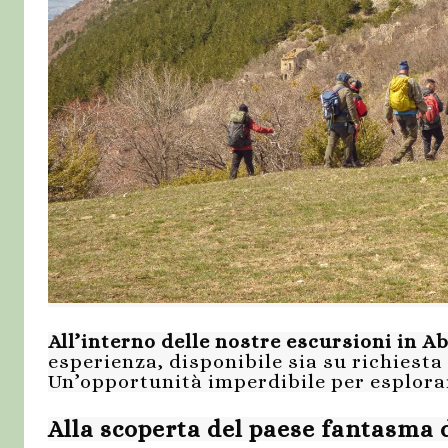
All’interno delle nostre escursioni in A
esperienza, disponibile sia su richies
Un’opportunità imperdibile per esplora
Alla scoperta del paese fantasma 