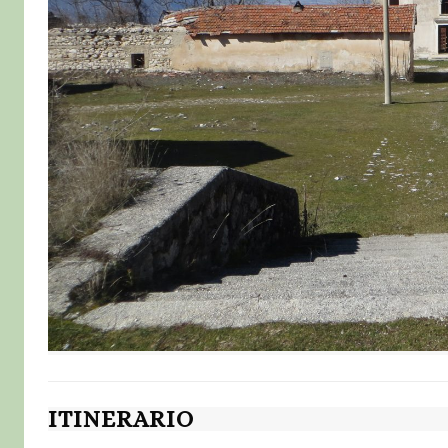
ITINERARIO