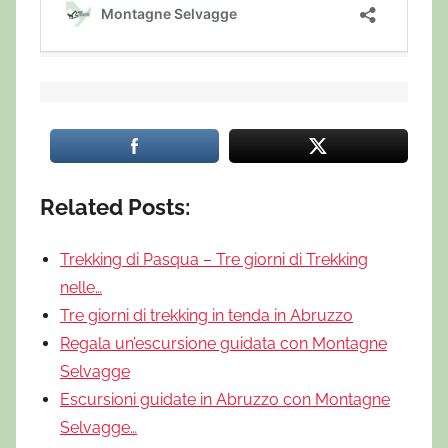
Related Posts:
Trekking di Pasqua – Tre giorni di Trekking
nelle…
Tre giorni di trekking in tenda in Abruzzo
Regala un’escursione guidata con Montagne
Selvagge
Escursioni guidate in Abruzzo con Montagne
Selvagge…