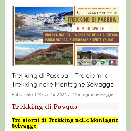
Trekking di Pasqua – Tre giorni di
Trekking nelle Montagne Selvagge
Pubblicato il
Marzo 14, 2023
di
Montagne Selvagge
Trekking di Pasqua
Tre giorni di Trekking nelle Montagne
Selvagge