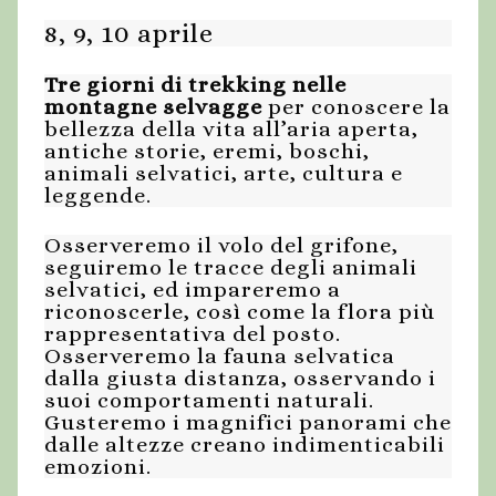
8, 9, 10 aprile
Tre giorni di trekking nelle
montagne selvagge
per conoscere la
bellezza della vita all’aria aperta,
antiche storie, eremi, boschi,
animali selvatici, arte, cultura e
leggende.
Osserveremo il volo del grifone,
seguiremo le tracce degli animali
selvatici, ed impareremo a
riconoscerle, così come la flora più
rappresentativa del posto.
Osserveremo la fauna selvatica
dalla giusta distanza, osservando i
suoi comportamenti naturali.
Gusteremo i magnifici panorami che
dalle altezze creano indimenticabili
emozioni.