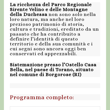
La ricchezza del Parco Regionale
Sirente Velino e delle Montagne
della Duchessa
non sono solo nella
loro natura, ma anche nel loro
prezioso patrimonio di storia,
cultura e tradizioni, ereditato da un
passato che ha contribuito a
definire l’identità di questo
territorio e della sua comunità e i
cui segni sono ancora oggi ben
conservati ed apprezzabili.
Sistemazione presso l’Ostello Casa
Bella, nel paese di Torano, situato
nel comune di Borgorose (RI)
Programma completo: