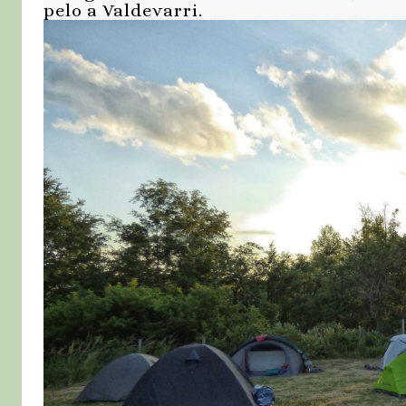
pelo a Valdevarri.