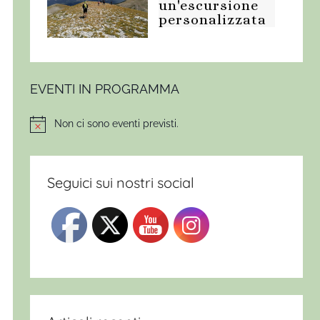
un'escursione
personalizzata
EVENTI IN PROGRAMMA
Non ci sono eventi previsti.
Notice
Seguici sui nostri social