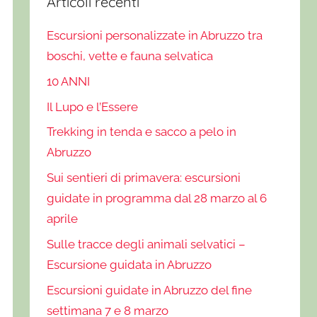
Articoli recenti
Escursioni personalizzate in Abruzzo tra
boschi, vette e fauna selvatica
10 ANNI
Il Lupo e l’Essere
Trekking in tenda e sacco a pelo in
Abruzzo
Sui sentieri di primavera: escursioni
guidate in programma dal 28 marzo al 6
aprile
Sulle tracce degli animali selvatici –
Escursione guidata in Abruzzo
Escursioni guidate in Abruzzo del fine
settimana 7 e 8 marzo