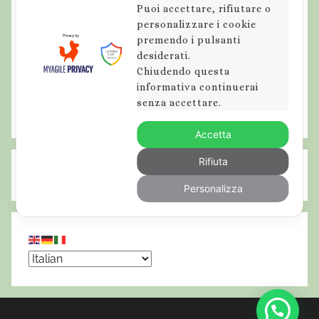
Puoi accettare, rifiutare o
personalizzare i cookie
premendo i pulsanti
desiderati.
Chiudendo questa
informativa continuerai
senza accettare.
Accetta
Rifiuta
Personalizza