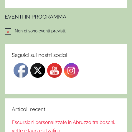
EVENTI IN PROGRAMMA
Non ci sono eventi previsti.
Notice
Seguici sui nostri social
Articoli recenti
Escursioni personalizzate in Abruzzo tra boschi,
vette e fauna selvatica