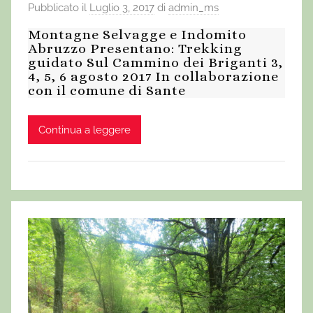
Pubblicato il
Luglio 3, 2017
di
admin_ms
Montagne Selvagge e Indomito
Abruzzo Presentano: Trekking
guidato Sul Cammino dei Briganti 3,
4, 5, 6 agosto 2017 In collaborazione
con il comune di Sante
Continua a leggere