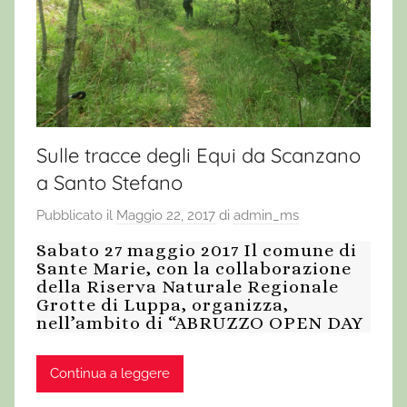
Sulle tracce degli Equi da Scanzano
a Santo Stefano
Pubblicato il
Maggio 22, 2017
di
admin_ms
Sabato 27 maggio 2017 Il comune di
Sante Marie, con la collaborazione
della Riserva Naturale Regionale
Grotte di Luppa, organizza,
nell’ambito di “ABRUZZO OPEN DAY
Continua a leggere