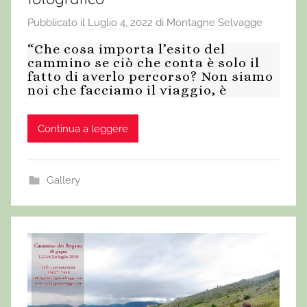
Pubblicato il
Luglio 4, 2022
di
Montagne Selvagge
“Che cosa importa l’esito del
cammino se ciò che conta è solo il
fatto di averlo percorso? Non siamo
noi che facciamo il viaggio, è
Continua a leggere
Gallery