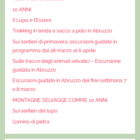
10 ANNI
Il Lupo e l’Essere
Trekking in tenda e sacco a pelo in Abruzzo
Sui sentieri di primavera: escursioni guidate in
programma dal 28 marzo al 6 aprile
Sulle tracce degli animali selvatici – Escursione
guidata in Abruzzo
Escursioni guidate in Abruzzo del fine settimana 7
e 8 marzo
MONTAGNE SELVAGGE COMPIE 10 ANNI
Sui sentieri del lupo
L’omino di pietra