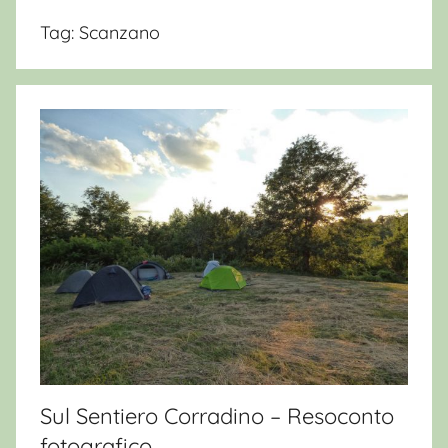
Tag:
Scanzano
Sul Sentiero Corradino – Resoconto
fotografico