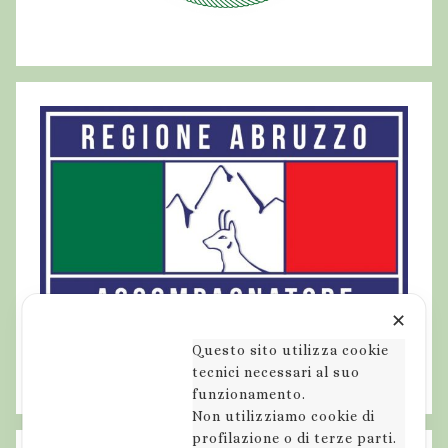
✕
Questo sito utilizza cookie
tecnici necessari al suo
funzionamento.
Non utilizziamo cookie di
profilazione o di terze parti.