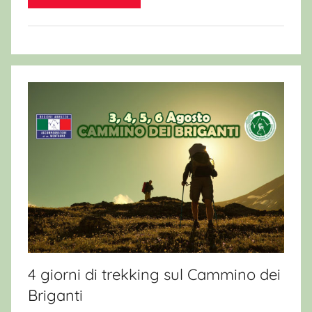
4 giorni di trekking sul Cammino dei
Briganti