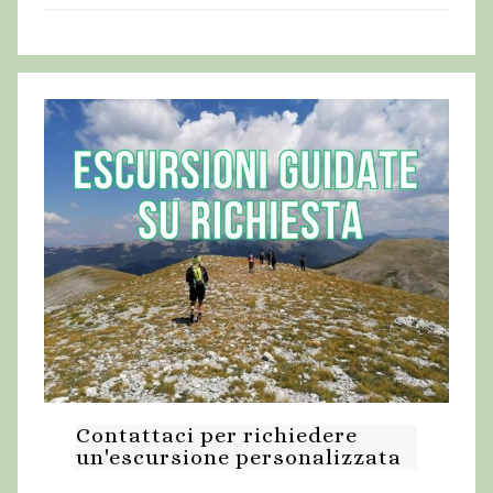
Contattaci per richiedere
un'escursione personalizzata