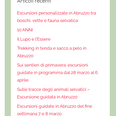
Articoli recenti
Escursioni personalizzate in Abruzzo tra
boschi, vette e fauna selvatica
10 ANNI
Il Lupo e l’Essere
Trekking in tenda e sacco a pelo in
Abruzzo
Sui sentieri di primavera: escursioni
guidate in programma dal 28 marzo al 6
aprile
Sulle tracce degli animali selvatici –
Escursione guidata in Abruzzo
Escursioni guidate in Abruzzo del fine
settimana 7 e 8 marzo