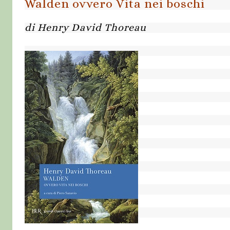
Walden ovvero Vita nei boschi
di Henry David Thoreau