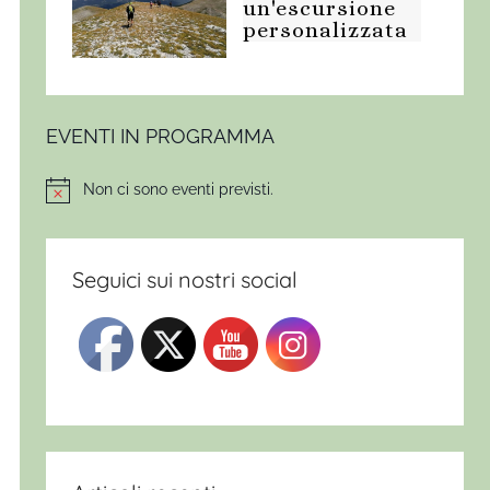
un'escursione
personalizzata
EVENTI IN PROGRAMMA
Non ci sono eventi previsti.
Notice
Seguici sui nostri social