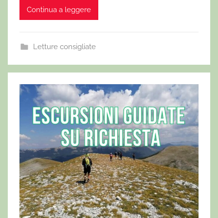
Continua a leggere
Letture consigliate