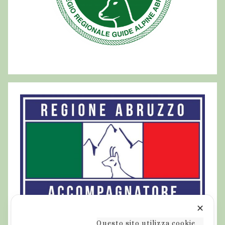
✕
Questo sito utilizza cookie