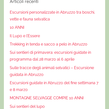
Articoli recenti
Escursioni personalizzate in Abruzzo tra boschi,
vette e fauna selvatica
10 ANNI
Il Lupo e l’Essere
Trekking in tenda e sacco a pelo in Abruzzo
Sui sentieri di primavera: escursioni guidate in
programma dal 28 marzo al 6 aprile
Sulle tracce degli animali selvatici – Escursione
guidata in Abruzzo
Escursioni guidate in Abruzzo del fine settimana 7
e 8 marzo
MONTAGNE SELVAGGE COMPIE 10 ANNI
Sui sentieri del lupo