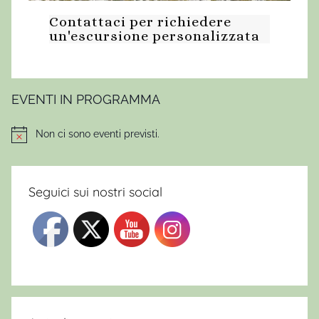
Contattaci per richiedere
un'escursione personalizzata
EVENTI IN PROGRAMMA
Non ci sono eventi previsti.
Notice
Seguici sui nostri social