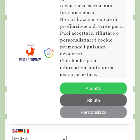
tecnici necessari al suo
funzionamento.
Non utilizziamo cookie di
profilazione o di terze parti.
Puoi accettare, rifiutare o
personalizzare i cookie
premendo i pulsanti
desiderati.
Chiudendo questa
informativa continuerai
senza accettare.
Accetta
Rifiuta
Personalizza