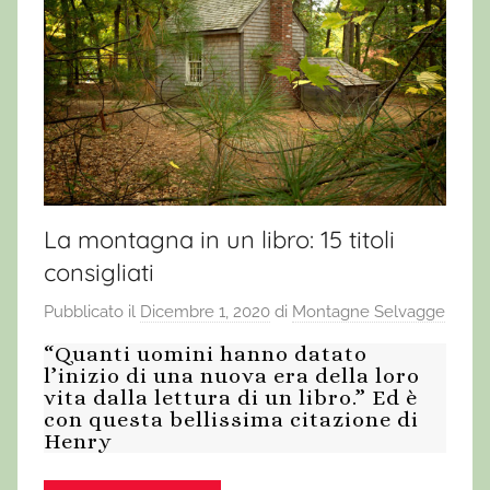
La montagna in un libro: 15 titoli
consigliati
Pubblicato il
Dicembre 1, 2020
di
Montagne Selvagge
“Quanti uomini hanno datato
l’inizio di una nuova era della loro
vita dalla lettura di un libro.” Ed è
con questa bellissima citazione di
Henry