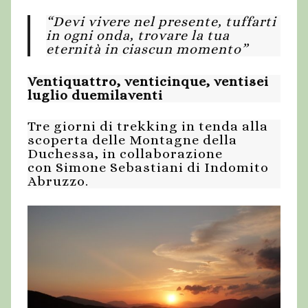
“Devi vivere nel presente, tuffarti
in ogni onda, trovare la tua
eternità in ciascun momento”
Ventiquattro, venticinque, ventisei
luglio duemilaventi
Tre giorni di trekking in tenda alla
scoperta delle Montagne della
Duchessa, in collaborazione
con Simone Sebastiani di Indomito
Abruzzo.