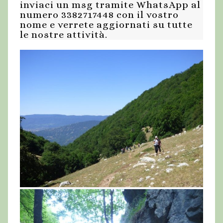
inviaci un msg tramite WhatsApp al
numero 3382717448 con il vostro
nome e verrete aggiornati su tutte
le nostre attività.