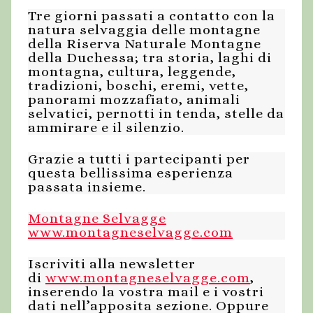
Tre giorni passati a contatto con la
natura selvaggia delle montagne
della Riserva Naturale Montagne
della Duchessa; tra storia, laghi di
montagna, cultura, leggende,
tradizioni, boschi, eremi, vette,
panorami mozzafiato, animali
selvatici, pernotti in tenda, stelle da
ammirare e il silenzio.
Grazie a tutti i partecipanti per
questa bellissima esperienza
passata insieme.
Montagne Selvagge
www.montagneselvagge.com
Iscriviti alla newsletter
di
www.montagneselvagge.com
,
inserendo la vostra mail e i vostri
dati nell’apposita sezione. Oppure