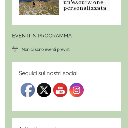
un'escursione
personalizzata
EVENTI IN PROGRAMMA
Non ci sono eventi previsti.
Notice
Seguici sui nostri social