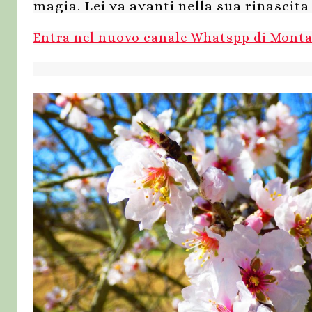
magia. Lei va avanti nella sua rinascita
Entra nel nuovo canale Whatspp di Mont