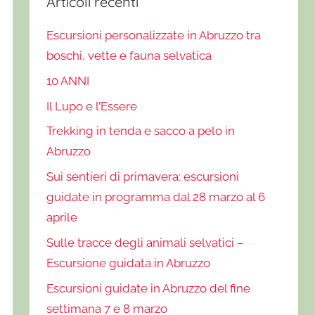
Articoli recenti
Escursioni personalizzate in Abruzzo tra
boschi, vette e fauna selvatica
10 ANNI
Il Lupo e l’Essere
Trekking in tenda e sacco a pelo in
Abruzzo
Sui sentieri di primavera: escursioni
guidate in programma dal 28 marzo al 6
aprile
Sulle tracce degli animali selvatici –
Escursione guidata in Abruzzo
Escursioni guidate in Abruzzo del fine
settimana 7 e 8 marzo