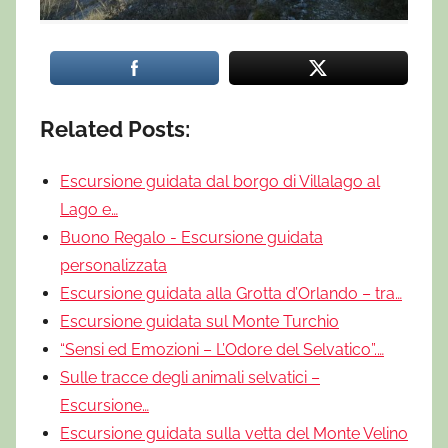
Related Posts:
Escursione guidata dal borgo di Villalago al
Lago e…
Buono Regalo - Escursione guidata
personalizzata
Escursione guidata alla Grotta d’Orlando – tra…
Escursione guidata sul Monte Turchio
“Sensi ed Emozioni – L’Odore del Selvatico”.…
Sulle tracce degli animali selvatici –
Escursione…
Escursione guidata sulla vetta del Monte Velino