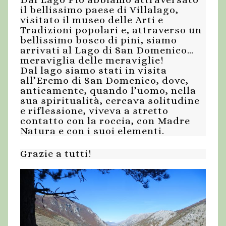
il bellissimo paese di Villalago,
visitato il museo delle Arti e
Tradizioni popolari e, attraverso un
bellissimo bosco di pini, siamo
arrivati al Lago di San Domenico…
meraviglia delle meraviglie!
Dal lago siamo stati in visita
all’Eremo di San Domenico, dove,
anticamente, quando l’uomo, nella
sua spiritualità, cercava solitudine
e riflessione, viveva a stretto
contatto con la roccia, con Madre
Natura e con i suoi elementi.
Grazie a tutti!