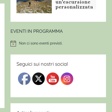
un'escursione
personalizzata
EVENTI IN PROGRAMMA
Non ci sono eventi previsti.
Notice
Seguici sui nostri social