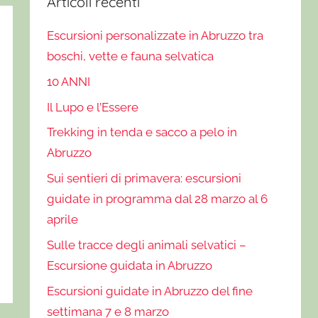
Articoli recenti
Escursioni personalizzate in Abruzzo tra
boschi, vette e fauna selvatica
10 ANNI
Il Lupo e l’Essere
Trekking in tenda e sacco a pelo in
Abruzzo
Sui sentieri di primavera: escursioni
guidate in programma dal 28 marzo al 6
aprile
Sulle tracce degli animali selvatici –
Escursione guidata in Abruzzo
Escursioni guidate in Abruzzo del fine
settimana 7 e 8 marzo