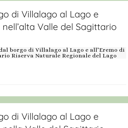
o di Villalago al Lago e
ell’alta Valle del Sagittario
l borgo di Villalago al Lago e all’Eremo di
tario Riserva Naturale Regionale del Lago
o di Villalago al Lago e