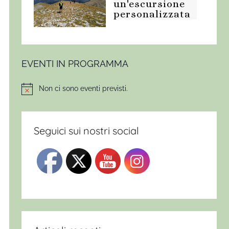
un'escursione
personalizzata
EVENTI IN PROGRAMMA
Non ci sono eventi previsti.
Notice
Seguici sui nostri social