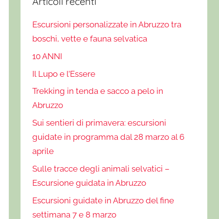
Articoli recenti
Escursioni personalizzate in Abruzzo tra
boschi, vette e fauna selvatica
10 ANNI
Il Lupo e l’Essere
Trekking in tenda e sacco a pelo in
Abruzzo
Sui sentieri di primavera: escursioni
guidate in programma dal 28 marzo al 6
aprile
Sulle tracce degli animali selvatici –
Escursione guidata in Abruzzo
Escursioni guidate in Abruzzo del fine
settimana 7 e 8 marzo