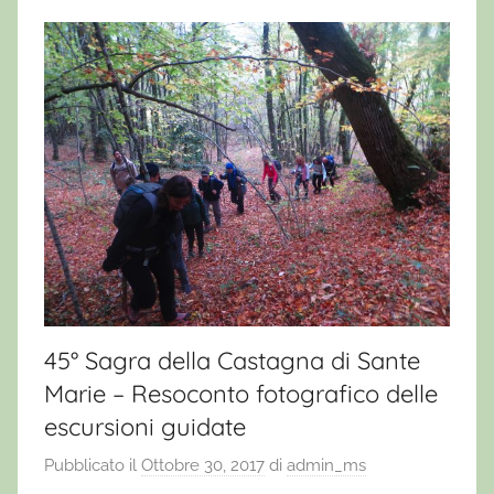
45° Sagra della Castagna di Sante
Marie – Resoconto fotografico delle
escursioni guidate
Pubblicato il
Ottobre 30, 2017
di
admin_ms