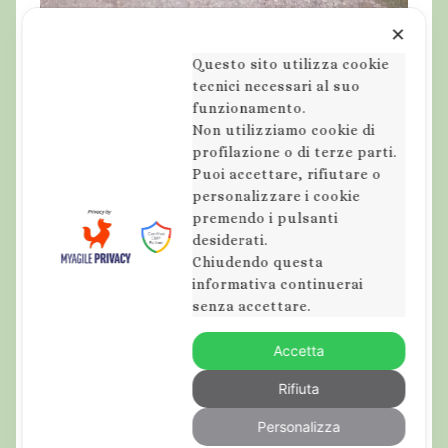
✕
Questo sito utilizza cookie
tecnici necessari al suo
funzionamento.
Non utilizziamo cookie di
profilazione o di terze parti.
Puoi accettare, rifiutare o
personalizzare i cookie
premendo i pulsanti
desiderati.
Chiudendo questa
informativa continuerai
senza accettare.
Accetta
Rifiuta
Personalizza