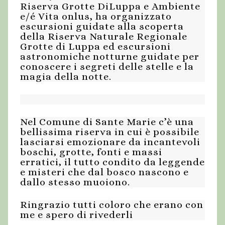
Riserva Grotte DiLuppa e Ambiente
e/é Vita onlus, ha organizzato
escursioni guidate alla scoperta
della Riserva Naturale Regionale
Grotte di Luppa ed escursioni
astronomiche notturne guidate per
conoscere i segreti delle stelle e la
magia della notte.
Nel Comune di Sante Marie c’è una
bellissima riserva in cui è possibile
lasciarsi emozionare da incantevoli
boschi, grotte, fonti e massi
erratici, il tutto condito da leggende
e misteri che dal bosco nascono e
dallo stesso muoiono.
Ringrazio tutti coloro che erano con
me e spero di rivederli