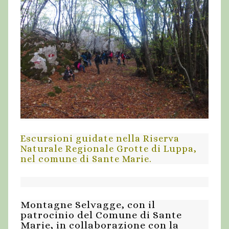
Escursioni guidate nella Riserva
Naturale Regionale Grotte di Luppa,
nel comune di Sante Marie.
Montagne Selvagge, con il
patrocinio del Comune di Sante
Marie, in collaborazione con la