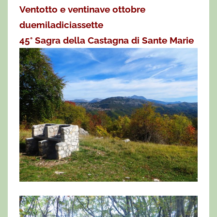
Ventotto e ventinave ottobre
duemiladiciassette
45° Sagra della Castagna di Sante Marie