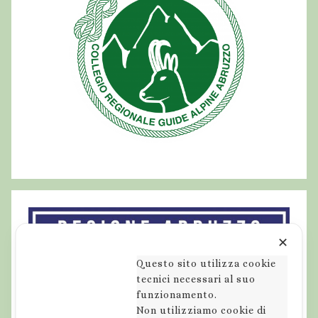
✕
Questo sito utilizza cookie
tecnici necessari al suo
funzionamento.
Non utilizziamo cookie di