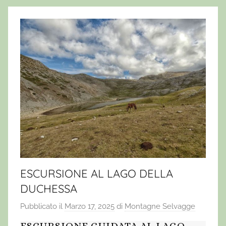
ESCURSIONE AL LAGO DELLA
DUCHESSA
Pubblicato il
Marzo 17, 2025
di
Montagne Selvagge
ESCURSIONE GUIDATA AL LAGO