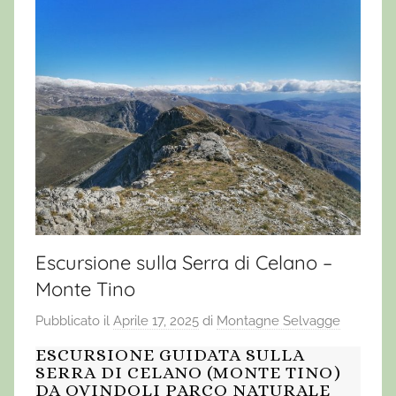
Escursione sulla Serra di Celano –
Monte Tino
Pubblicato il
Aprile 17, 2025
di
Montagne Selvagge
ESCURSIONE GUIDATA SULLA
SERRA DI CELANO (MONTE TINO)
DA OVINDOLI PARCO NATURALE