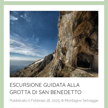
ESCURSIONE GUIDATA ALLA
GROTTA DI SAN BENEDETTO
Pubblicato il
Febbraio 18, 2025
di
Montagne Selvagge