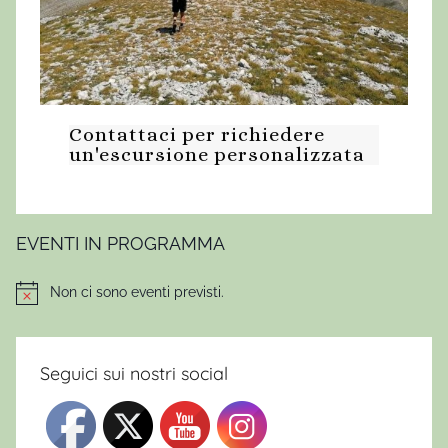
Contattaci per richiedere
un'escursione personalizzata
EVENTI IN PROGRAMMA
Non ci sono eventi previsti.
Notice
Seguici sui nostri social