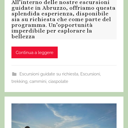
All’interno delle nostre escursioni
guidate in Abruzzo, offriamo questa
splendida esperienza, disponibile
sia su richiesta che come parte del
programma. Un’opportunità
imperdibile per esplorare la
bellezza
Continua a leggere
Escursioni guidate su richiesta
,
Escursioni,
trekking, cammini, ciaspolate