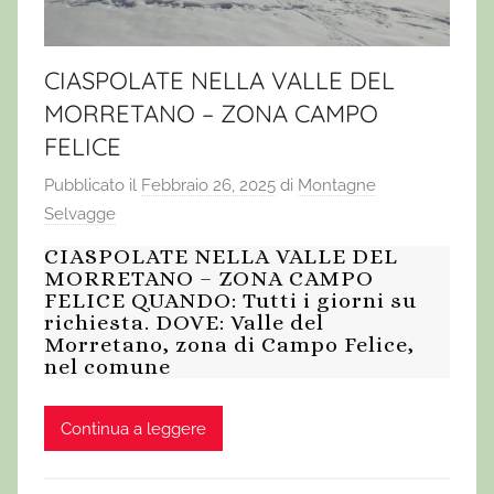
CIASPOLATE NELLA VALLE DEL
MORRETANO – ZONA CAMPO
FELICE
Pubblicato il
Febbraio 26, 2025
di
Montagne
Selvagge
CIASPOLATE NELLA VALLE DEL
MORRETANO – ZONA CAMPO
FELICE QUANDO: Tutti i giorni su
richiesta. DOVE: Valle del
Morretano, zona di Campo Felice,
nel comune
Continua a leggere