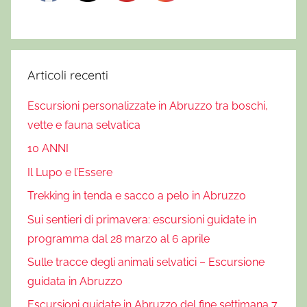
Articoli recenti
Escursioni personalizzate in Abruzzo tra boschi,
vette e fauna selvatica
10 ANNI
Il Lupo e l’Essere
Trekking in tenda e sacco a pelo in Abruzzo
Sui sentieri di primavera: escursioni guidate in
programma dal 28 marzo al 6 aprile
Sulle tracce degli animali selvatici – Escursione
guidata in Abruzzo
Escursioni guidate in Abruzzo del fine settimana 7