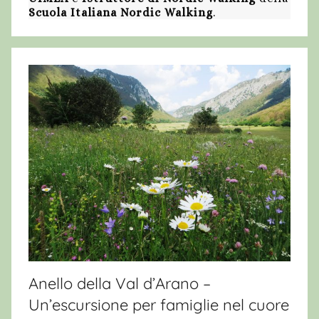
Scuola Italiana Nordic Walking
.
Anello della Val d’Arano –
Un’escursione per famiglie nel cuore