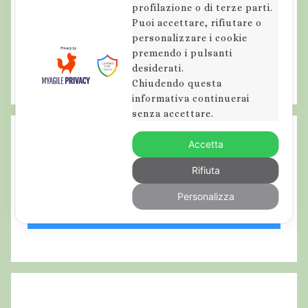
profilazione o di terze parti.
Puoi accettare, rifiutare o
personalizzare i cookie
premendo i pulsanti
desiderati.
Chiudendo questa
informativa continuerai
senza accettare.
Accetta
Rifiuta
Personalizza