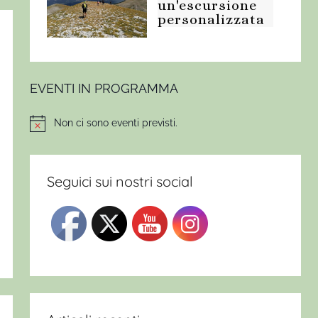
un'escursione
personalizzata
EVENTI IN PROGRAMMA
Non ci sono eventi previsti.
Notice
Seguici sui nostri social