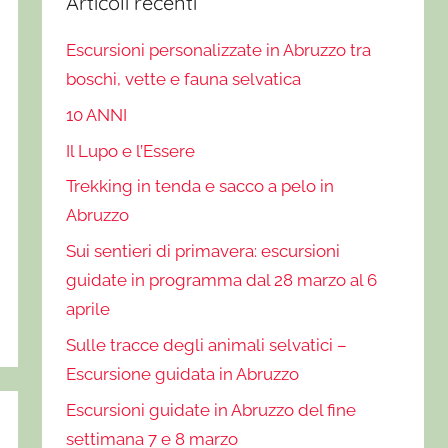
Articoli recenti
Escursioni personalizzate in Abruzzo tra
boschi, vette e fauna selvatica
10 ANNI
Il Lupo e l’Essere
Trekking in tenda e sacco a pelo in
Abruzzo
Sui sentieri di primavera: escursioni
guidate in programma dal 28 marzo al 6
aprile
Sulle tracce degli animali selvatici –
Escursione guidata in Abruzzo
Escursioni guidate in Abruzzo del fine
settimana 7 e 8 marzo