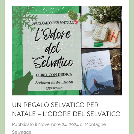
UN REGALO SELVATICO PER
NATALE – L’ODORE DEL SELVATICO
Pubblicato il
Novembre 24, 2024
di
Montagne
Selvagge