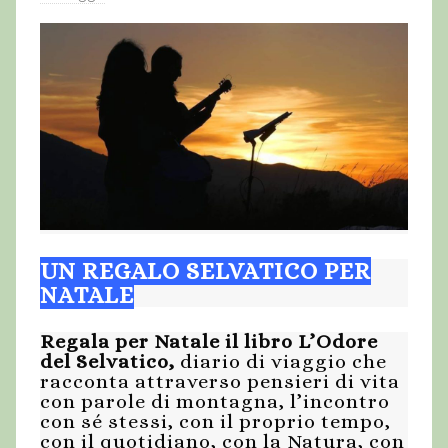
UN REGALO SELVATICO PER
NATALE
Regala per Natale il libro L’Odore
del Selvatico,
diario di viaggio che
racconta attraverso pensieri di vita
con parole di montagna, l’incontro
con sé stessi, con il proprio tempo,
con il quotidiano, con la Natura, con