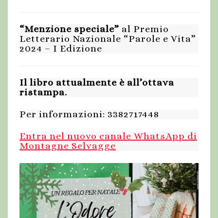
“Menzione speciale”
al Premio
Letterario Nazionale “Parole e Vita”
2024 – I Edizione
Il libro attualmente è all’ottava
ristampa.
Per informazioni: 3382717448
Entra nel nuovo canale WhatsApp di
Montagne Selvagge