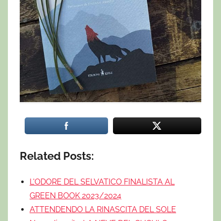
Related Posts:
L'ODORE DEL SELVATICO FINALISTA AL
GREEN BOOK 2023/2024
ATTENDENDO LA RINASCITA DEL SOLE