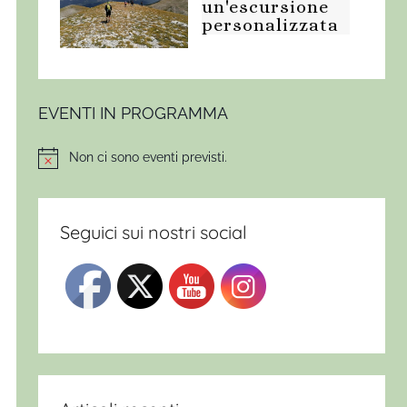
un'escursione
personalizzata
EVENTI IN PROGRAMMA
Non ci sono eventi previsti.
Notice
Seguici sui nostri social