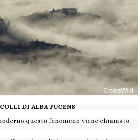
COLLI DI ALBA FUCENS
 moderno questo fenomeno viene chiamato