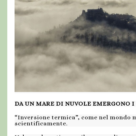
DA UN MARE DI NUVOLE EMERGONO I 
“Inversione termica”, come nel mondo
scientificamente.