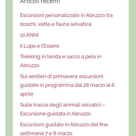
Articoli recenti
Escursioni personalizzate in Abruzzo tra
boschi, vette e fauna selvatica
10 ANNI
Il Lupo e l’Essere
Trekking in tenda e sacco a pelo in
Abruzzo
Sui sentieri di primavera: escursioni
guidate in programma dal 28 marzo al 6
aprile
Sulle tracce degli animali selvatici –
Escursione guidata in Abruzzo
Escursioni guidate in Abruzzo del fine
settimana 7 e 8 marzo