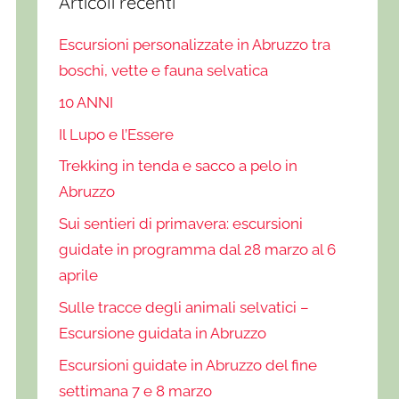
Articoli recenti
Escursioni personalizzate in Abruzzo tra
boschi, vette e fauna selvatica
10 ANNI
Il Lupo e l’Essere
Trekking in tenda e sacco a pelo in
Abruzzo
Sui sentieri di primavera: escursioni
guidate in programma dal 28 marzo al 6
aprile
Sulle tracce degli animali selvatici –
Escursione guidata in Abruzzo
Escursioni guidate in Abruzzo del fine
settimana 7 e 8 marzo