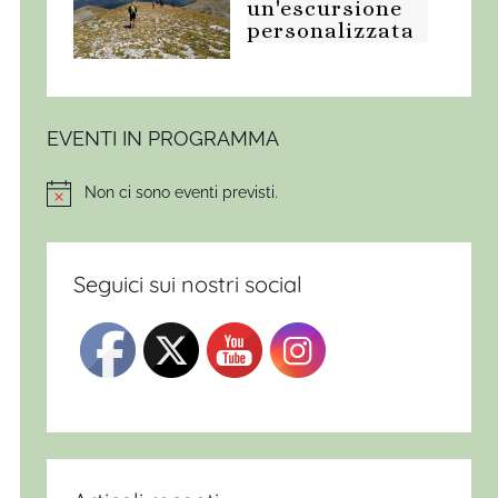
un'escursione
personalizzata
EVENTI IN PROGRAMMA
Non ci sono eventi previsti.
Notice
Seguici sui nostri social