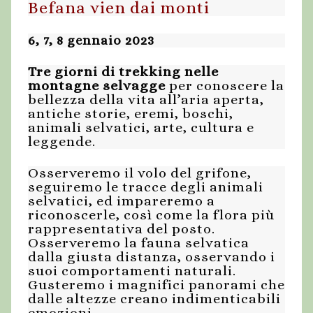
Befana vien dai monti
6, 7, 8 gennaio 2023
Tre giorni di trekking nelle
montagne selvagge
per conoscere la
bellezza della vita all’aria aperta,
antiche storie, eremi, boschi,
animali selvatici, arte, cultura e
leggende.
Osserveremo il volo del grifone,
seguiremo le tracce degli animali
selvatici, ed impareremo a
riconoscerle, così come la flora più
rappresentativa del posto.
Osserveremo la fauna selvatica
dalla giusta distanza, osservando i
suoi comportamenti naturali.
Gusteremo i magnifici panorami che
dalle altezze creano indimenticabili
emozioni.