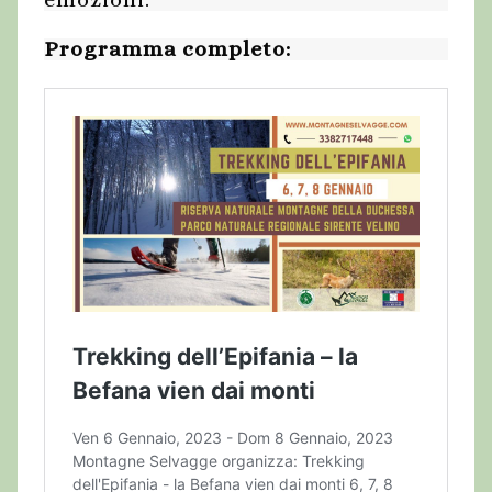
Programma completo: