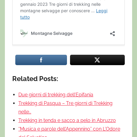
Related Posts:
Due giorni di trekking dell’Epifania
Trekking di Pasqua – Tre giorni di Trekking
nelle…
Trekking in tenda e sacco a pelo in Abruzzo
“Musica e parole dell’Appennino” con L'Odore