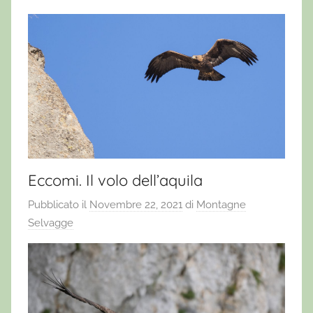
Eccomi. Il volo dell’aquila
Pubblicato il
Novembre 22, 2021
di
Montagne
Selvagge