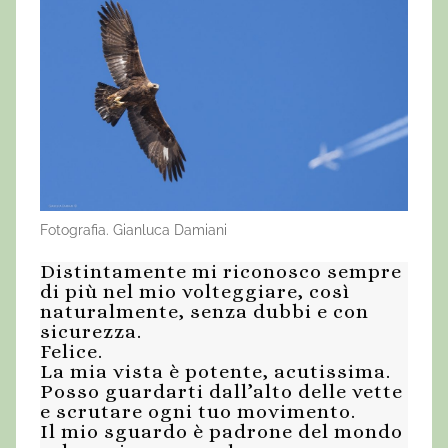
Fotografia. Gianluca Damiani
Distintamente mi riconosco sempre
di più nel mio volteggiare, così
naturalmente, senza dubbi e con
sicurezza.
Felice.
La mia vista è potente, acutissima.
Posso guardarti dall’alto delle vette
e scrutare ogni tuo movimento.
Il mio sguardo è padrone del mondo