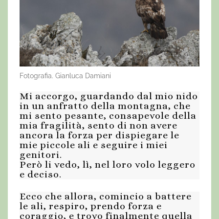
Fotografia. Gianluca Damiani
Mi accorgo, guardando dal mio nido
in un anfratto della montagna, che
mi sento pesante, consapevole della
mia fragilità, sento di non avere
ancora la forza per dispiegare le
mie piccole ali e seguire i miei
genitori.
Però li vedo, lì, nel loro volo leggero
e deciso.
Ecco che allora, comincio a battere
le ali, respiro, prendo forza e
coraggio, e trovo finalmente quella