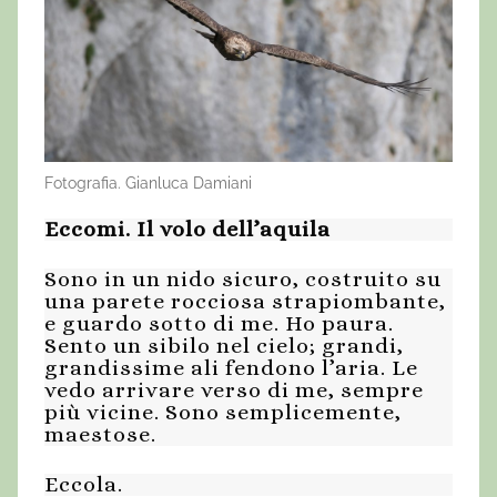
Fotografia. Gianluca Damiani
Eccomi. Il volo dell’aquila
Sono in un nido sicuro, costruito su
una parete rocciosa strapiombante,
e guardo sotto di me. Ho paura.
Sento un sibilo nel cielo; grandi,
grandissime ali fendono l’aria. Le
vedo arrivare verso di me, sempre
più vicine. Sono semplicemente,
maestose.
Eccola.