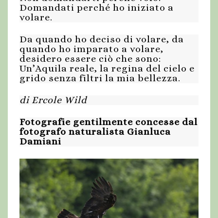
Domandati perché ho iniziato a
volare.
Da quando ho deciso di volare, da
quando ho imparato a volare,
desidero essere ciò che sono:
Un’Aquila reale, la regina del cielo e
grido senza filtri la mia bellezza.
di Ercole Wild
Fotografie gentilmente concesse dal
fotografo naturalista Gianluca
Damiani