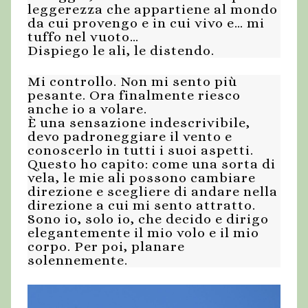
leggerezza che appartiene al mondo
da cui provengo e in cui vivo e… mi
tuffo nel vuoto…
Dispiego le ali, le distendo.
Mi controllo. Non mi sento più
pesante. Ora finalmente riesco
anche io a volare.
È una sensazione indescrivibile,
devo padroneggiare il vento e
conoscerlo in tutti i suoi aspetti.
Questo ho capito: come una sorta di
vela, le mie ali possono cambiare
direzione e scegliere di andare nella
direzione a cui mi sento attratto.
Sono io, solo io, che decido e dirigo
elegantemente il mio volo e il mio
corpo. Per poi, planare
solennemente.