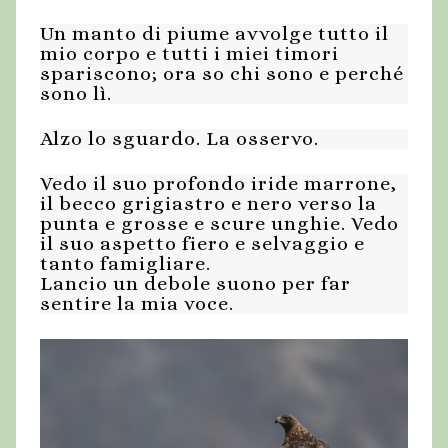
Un manto di piume avvolge tutto il
mio corpo e tutti i miei timori
spariscono; ora so chi sono e perché
sono lì.
Alzo lo sguardo. La osservo.
Vedo il suo profondo iride marrone,
il becco grigiastro e nero verso la
punta e grosse e scure unghie. Vedo
il suo aspetto fiero e selvaggio e
tanto famigliare.
Lancio un debole suono per far
sentire la mia voce.