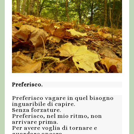
Preferisco.
Preferisco vagare in quel bisogno
inguaribile di capire.
Senza forzature.
Preferisco, nel mio ritmo, non
arrivare prima.
Per avere voglia di tornare e
guardare ancora.