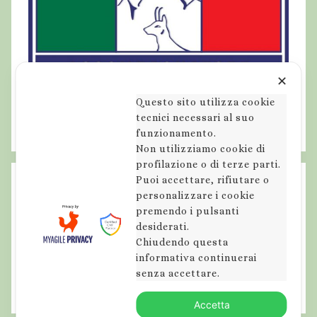
✕
Questo sito utilizza cookie
tecnici necessari al suo
funzionamento.
Non utilizziamo cookie di
profilazione o di terze parti.
Puoi accettare, rifiutare o
personalizzare i cookie
premendo i pulsanti
desiderati.
Chiudendo questa
informativa continuerai
senza accettare.
Accetta