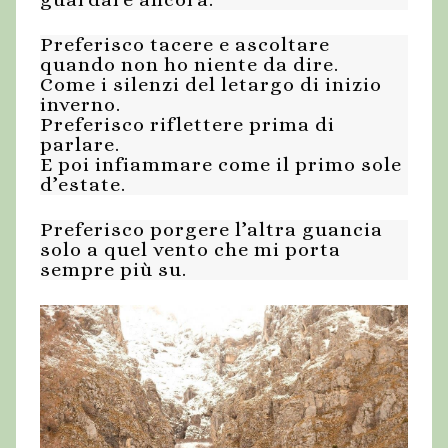
Preferisco tacere e ascoltare
quando non ho niente da dire.
Come i silenzi del letargo di inizio
inverno.
Preferisco riflettere prima di
parlare.
E poi infiammare come il primo sole
d’estate.
Preferisco porgere l’altra guancia
solo a quel vento che mi porta
sempre più su.