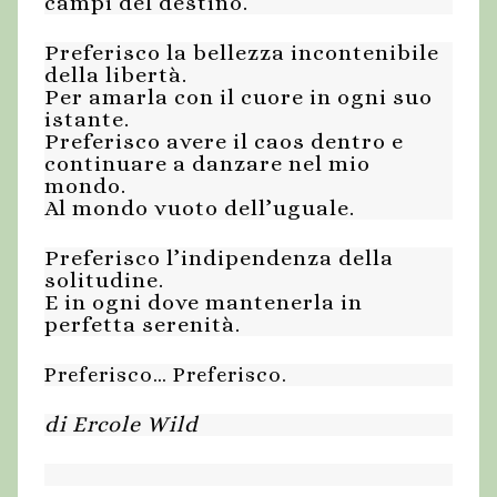
campi del destino.
Preferisco la bellezza incontenibile
della libertà.
Per amarla con il cuore in ogni suo
istante.
Preferisco avere il caos dentro e
continuare a danzare nel mio
mondo.
Al mondo vuoto dell’uguale.
Preferisco l’indipendenza della
solitudine.
E in ogni dove mantenerla in
perfetta serenità.
Preferisco… Preferisco.
di Ercole Wild