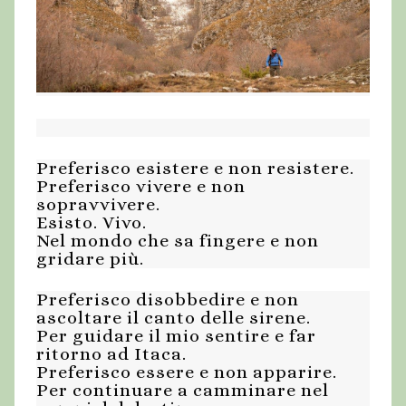
Preferisco esistere e non resistere.
Preferisco vivere e non
sopravvivere.
Esisto. Vivo.
Nel mondo che sa fingere e non
gridare più.
Preferisco disobbedire e non
ascoltare il canto delle sirene.
Per guidare il mio sentire e far
ritorno ad Itaca.
Preferisco essere e non apparire.
Per continuare a camminare nel