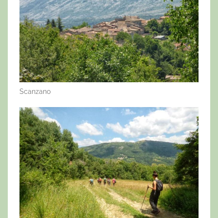
Scanzano