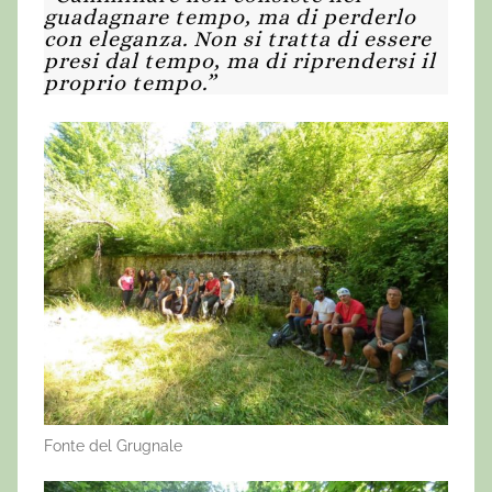
guadagnare tempo, ma di perderlo
con eleganza. Non si tratta di essere
presi dal tempo, ma di riprendersi il
proprio tempo.”
Fonte del Grugnale