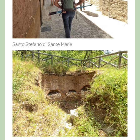
Santo Stefano di Sante Marie