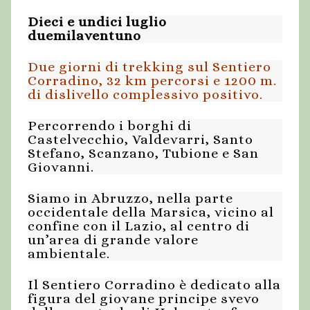
Dieci e undici luglio
duemilaventuno
Due giorni di trekking sul Sentiero
Corradino, 32 km percorsi e 1200 m.
di dislivello complessivo positivo.
Percorrendo i borghi di
Castelvecchio, Valdevarri, Santo
Stefano, Scanzano, Tubione e San
Giovanni.
Siamo in Abruzzo, nella parte
occidentale della Marsica, vicino al
confine con il Lazio, al centro di
un’area di grande valore
ambientale.
Il Sentiero Corradino è dedicato alla
figura del giovane principe svevo