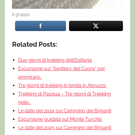
Il gruppo
Related Posts:
Due giorni di trekking dell’Epifania
Escursione sul “Sentiero del Cuore” per
ammirare…
Tre giorni di trekking in tenda in Abruzzo
Trekking di Pasqua – Tre giorni di Trekking
nelle…
Le date del 2024 sul Cammino dei Briganti
Escursione guidata sul Monte Turchio
Le date del 2025 sul Cammino dei Briganti