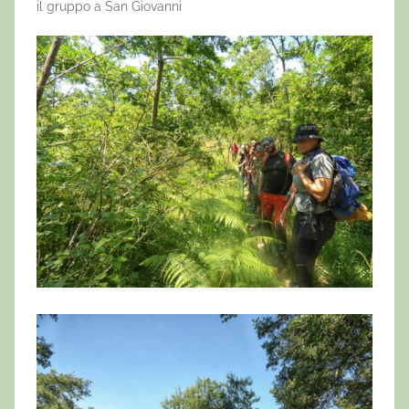
il gruppo a San Giovanni