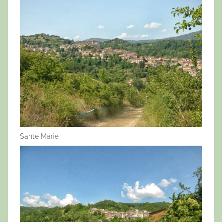
Sante Marie