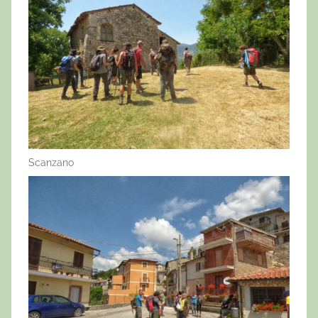
Scanzano