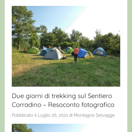
Due giorni di trekking sul Sentiero
Corradino – Resoconto fotografico
Pubblicato il
Luglio 26, 2021
di
Montagne Selvagge