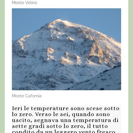
Monte Velino
Monte Cafornia
Ieri le temperature sono scese sotto
lo zero. Verso le sei, quando sono
uscito, segnava una temperatura di
sette gradi sotto lo zero, il tutto
condito da un leggero vento fresco.