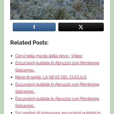
Related Posts:
Cervi nella magia della neve - Video
Escursioni guidate in Abruzzo con Montagne
Selvagge…
Neve di aprile. LA NEVE DEL CUCULO
Escursioni guidate in Abruzzo con Montagne
Selvagge…
Escursioni guidate in Abruzzo con Montagne
Selvagge…
Sui sentieri di primavera: escursioni guidate in…