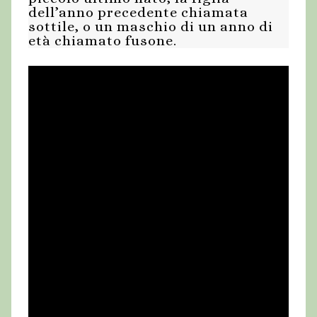
dell’anno precedente chiamata
sottile, o un maschio di un anno di
età chiamato fusone.