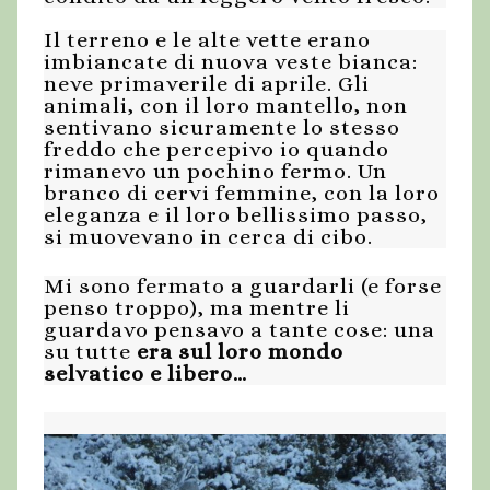
Il terreno e le alte vette erano
imbiancate di nuova veste bianca:
neve primaverile di aprile. Gli
animali, con il loro mantello, non
sentivano sicuramente lo stesso
freddo che percepivo io quando
rimanevo un pochino fermo. Un
branco di cervi femmine, con la loro
eleganza e il loro bellissimo passo,
si muovevano in cerca di cibo.
Mi sono fermato a guardarli (e forse
penso troppo), ma mentre li
guardavo pensavo a tante cose: una
su tutte
era sul loro mondo
selvatico e libero…