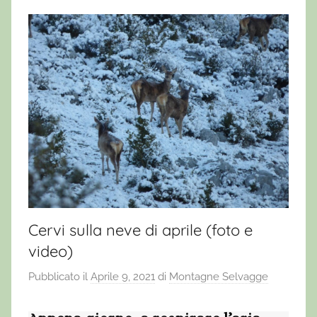
Cervi sulla neve di aprile (foto e
video)
Pubblicato il
Aprile 9, 2021
di
Montagne Selvagge