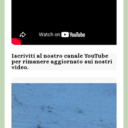
Iscriviti al nostro canale YouTube
per rimanere aggiornato sui nostri
video.