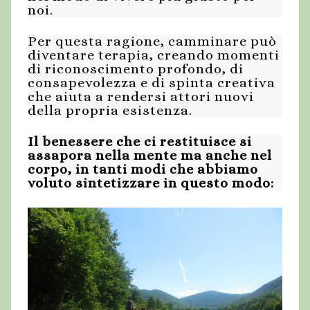
noi.
Per questa ragione, camminare può
diventare terapia, creando momenti
di riconoscimento profondo, di
consapevolezza e di spinta creativa
che aiuta a rendersi attori nuovi
della propria esistenza.
Il benessere che ci restituisce si
assapora nella mente ma anche nel
corpo, in tanti modi che abbiamo
voluto sintetizzare in questo modo: