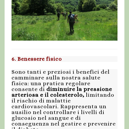
6. Benessere fisico
Sono tanti e preziosi i benefici del
camminare sulla nostra salute
fisica: una pratica regolare
consente di
diminuire la pressione
arteriosa e il colesterolo
,
limitando
il rischio di malattie
cardiovascolari. Rappresenta un
ausilio nel controllare i livelli di
glucosio nel sangue e di
conseguenza nel gestire e prevenire