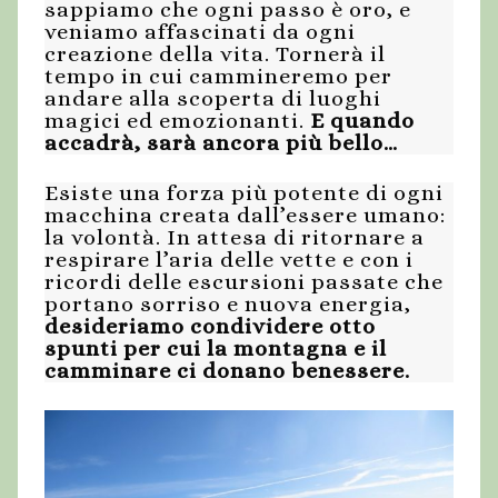
sappiamo che ogni passo è oro, e
veniamo affascinati da ogni
creazione della vita. Tornerà il
tempo in cui cammineremo per
andare alla scoperta di luoghi
magici ed emozionanti.
E quando
accadrà, sarà ancora più bello…
Esiste una forza più potente di ogni
macchina creata dall’essere umano:
la volontà. In attesa di ritornare a
respirare l’aria delle vette e con i
ricordi delle escursioni passate che
portano sorriso e nuova energia,
desideriamo condividere otto
spunti per cui la montagna e il
camminare ci donano benessere.