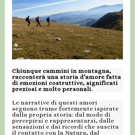
Chiunque cammini in montagna,
racconterà una storia d’amore fatta
di emozioni costruttive, significati
preziosi e molto personali.
Le narrative di questi amori
seguono trame fortemente ispirate
dalla propria storia: dal modo di
percepirsi e rappresentarsi, dalle
sensazioni e dai ricordi che suscita
il contatto con la Natura, dal