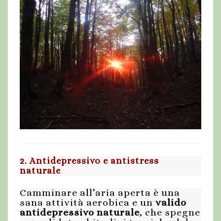
2. Antidepressivo e antistress
naturale
Camminare all’aria aperta è una
sana attività aerobica e un
valido
antidepressivo naturale
, che spegne