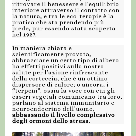
ritrovare il benessere e l’equilibrio
interiore attraverso il contatto con
la natura, e tra le eco-terapie è la
pratica che sta prendendo più
piede, pur essendo stata scoperta
nel 1927.
In maniera chiara e
scientificamente provata,
abbracciare un certo tipo di albero
ha effetti positivi sulla nostra
salute per l’azione rinfrescante
della corteccia, che è un ottimo
dispersore di calore; o ancora, i
“terpeni”, ossia la voce con cui gli
esseri vegetali comunicano tra loro,
parlano al sistema immunitario e
neuroendocrino dell’uomo,
abbassando il livello complessivo
degli ormoni dello stress.