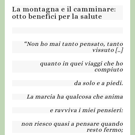
La montagna e il camminare:
otto benefici per la salute
“Non ho mai tanto pensato, tanto
vissuto [..]
quanto in quei viaggi che ho
compiuto
da solo e a piedi.
La marcia ha qualcosa che anima
e ravviva i miei pensieri:
non riesco quasi a pensare quando
resto fermo;