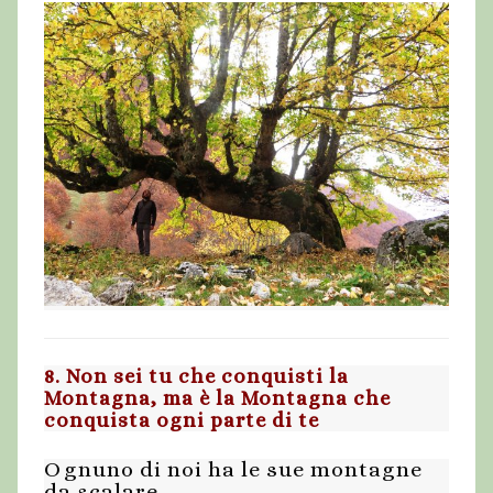
8. Non sei tu che conquisti la
Montagna, ma è la Montagna che
conquista ogni parte di te
Ognuno di noi ha le sue montagne
da scalare.