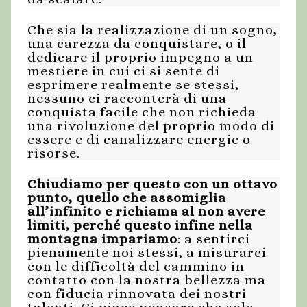
Che sia la realizzazione di un sogno,
una carezza da conquistare, o il
dedicare il proprio impegno a un
mestiere in cui ci si sente di
esprimere realmente se stessi,
nessuno ci racconterà di una
conquista facile che non richieda
una rivoluzione del proprio modo di
essere e di canalizzare energie o
risorse.
Chiudiamo per questo con un ottavo
punto, quello che assomiglia
all’infinito e richiama al non avere
limiti, perché questo infine nella
montagna impariamo
: a sentirci
pienamente noi stessi, a misurarci
con le difficoltà del cammino in
contatto con la nostra bellezza ma
con fiducia rinnovata dei nostri