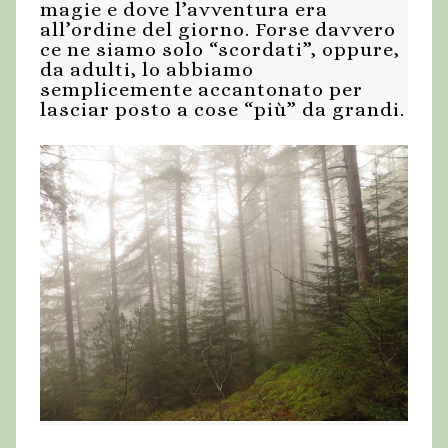
magie e dove l’avventura era
all’ordine del giorno. Forse davvero
ce ne siamo solo “scordati”, oppure,
da adulti, lo abbiamo
semplicemente accantonato per
lasciar posto a cose “più” da grandi.