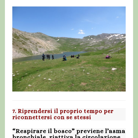
7. Riprendersi il proprio tempo per
riconnettersi con se stessi
“Respirare il bosco” previene l’asma
bronchiale, riattiva la circolazione