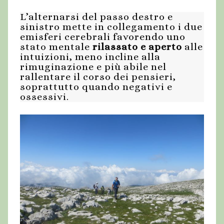
L’alternarsi del passo destro e
sinistro mette in collegamento i due
emisferi cerebrali favorendo uno
stato mentale
rilassato e aperto
alle
intuizioni, meno incline alla
rimuginazione e più abile nel
rallentare il corso dei pensieri,
soprattutto quando negativi e
ossessivi.