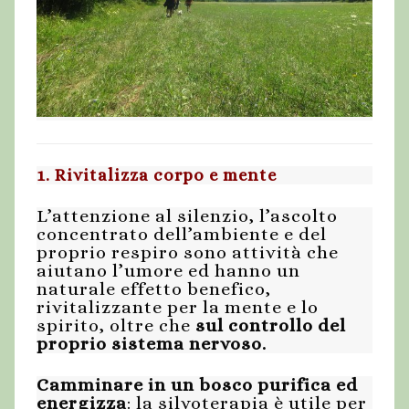
1. Rivitalizza corpo e mente
L’attenzione al silenzio, l’ascolto
concentrato dell’ambiente e del
proprio respiro sono attività che
aiutano l’umore ed hanno un
naturale effetto benefico,
rivitalizzante per la mente e lo
spirito, oltre che
sul controllo del
proprio sistema nervoso.
Camminare in un bosco purifica ed
energizza
: la silvoterapia è utile per