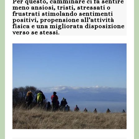
Per questo, camminare ci fa sentire
meno ansiosi, tristi, stressati o
frustrati stimolando sentimenti
positivi, propensione all’attività
fisica e una migliorata disposizione
verso se stessi.