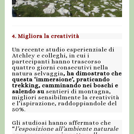
4. Migliora la creatività
Un recente studio esperienziale di
Atchley e colleghi, in cui i
partecipanti hanno trascorso
quattro giorni consecutivi nella
natura selvaggia
,
ha dimostrato che
questa ‘immersione’, praticando
trekking, camminando nei boschi e
salendo su
sentieri di montagna,
migliori sensibilmente la creatività
e l’ispirazione, raddoppiandole del
50%.
Gli studiosi hanno affermato che
“
l’esposizione all’ambiente naturale