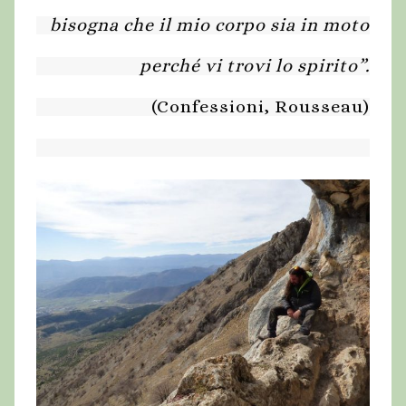
bisogna che il mio corpo sia in moto
perché vi trovi lo spirito”.
(Confessioni, Rousseau)