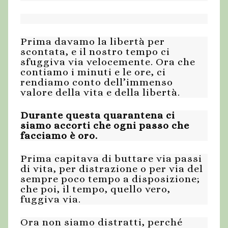
Prima davamo la libertà per
scontata, e il nostro tempo ci
sfuggiva via velocemente. Ora che
contiamo i minuti e le ore, ci
rendiamo conto dell’immenso
valore della vita e della libertà.
Durante questa quarantena ci
siamo accorti che ogni passo che
facciamo è oro.
Prima capitava di buttare via passi
di vita, per distrazione o per via del
sempre poco tempo a disposizione;
che poi, il tempo, quello vero,
fuggiva via.
Ora non siamo distratti, perché