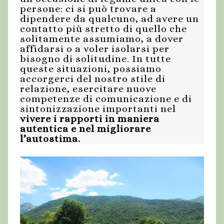
persone: ci si può trovare a
dipendere da qualcuno, ad avere un
contatto più stretto di quello che
solitamente assumiamo, a dover
affidarsi o a voler isolarsi per
bisogno di solitudine. In tutte
queste situazioni, possiamo
accorgerci del nostro stile di
relazione, esercitare nuove
competenze di comunicazione e di
sintonizzazione importanti nel
vivere i rapporti in maniera
autentica e nel migliorare
l’autostima.