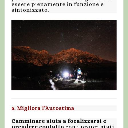
essere pienamente in funzione e
sintonizzato.
5. Migliora l’Autostima
Camminare aiuta a focalizzarsi e
prendere contatto
con i propri stati