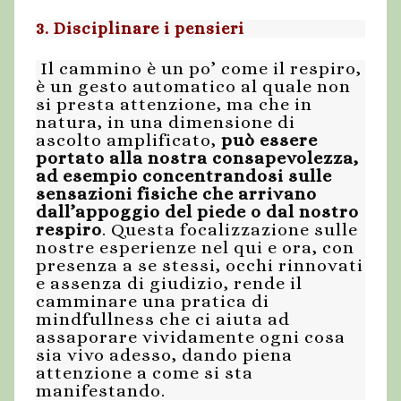
3. Disciplinare i pensieri
Il cammino è un po’ come il respiro,
è un gesto automatico al quale non
si presta attenzione, ma che in
natura, in una dimensione di
ascolto amplificato,
può essere
portato alla nostra consapevolezza,
ad esempio concentrandosi sulle
sensazioni fisiche che arrivano
dall’appoggio del piede o dal nostro
respiro
. Questa focalizzazione sulle
nostre esperienze nel qui e ora, con
presenza a se stessi, occhi rinnovati
e assenza di giudizio, rende il
camminare una pratica di
mindfullness che ci aiuta ad
assaporare vividamente ogni cosa
sia vivo adesso, dando piena
attenzione a come si sta
manifestando.