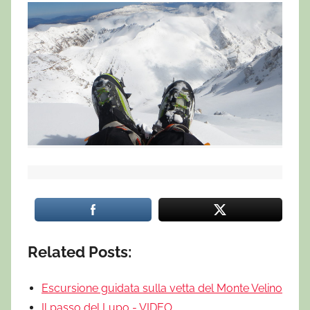
Related Posts:
Escursione guidata sulla vetta del Monte Velino
Il passo del Lupo - VIDEO