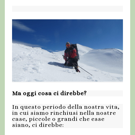
Ma oggi cosa ci direbbe?
In questo periodo della nostra vita,
in cui siamo rinchiusi nella nostre
case, piccole o grandi che esse
siano, ci direbbe: