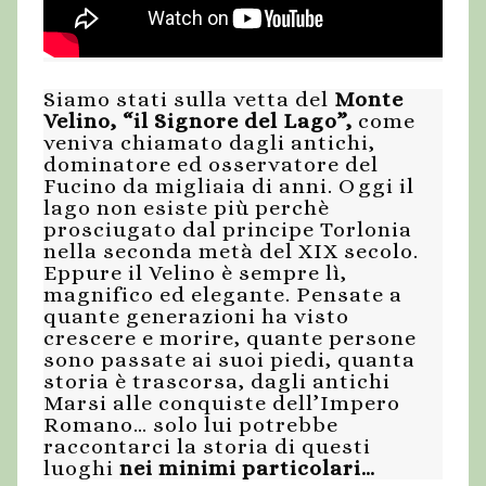
Siamo stati sulla vetta del
Monte
Velino, “il Signore del Lago”,
come
veniva chiamato dagli antichi,
dominatore ed osservatore del
Fucino da migliaia di anni. Oggi il
lago non esiste più perchè
prosciugato dal principe Torlonia
nella seconda metà del XIX secolo.
Eppure il Velino è sempre lì,
magnifico ed elegante. Pensate a
quante generazioni ha visto
crescere e morire, quante persone
sono passate ai suoi piedi, quanta
storia è trascorsa, dagli antichi
Marsi alle conquiste dell’Impero
Romano… solo lui potrebbe
raccontarci la storia di questi
luoghi
nei minimi particolari…