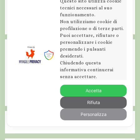
Questo sito utilizza cookie
tecnici necessari al suo
funzionamento.
Non utilizziamo cookie di
profilazione o di terze parti.
Puoi accettare, rifiutare o
personalizzare i cookie
premendo i pulsanti
desiderati.
Chiudendo questa
informativa continuerai
senza accettare.
Accetta
Rifiuta
Personalizza