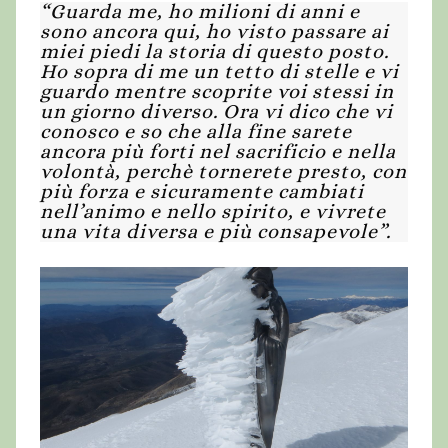
“Guarda me, ho milioni di anni e
sono ancora qui, ho visto passare ai
miei piedi la storia di questo posto.
Ho sopra di me un tetto di stelle e vi
guardo mentre scoprite voi stessi in
un giorno diverso. Ora vi dico che vi
conosco e so che alla fine sarete
ancora più forti nel sacrificio e nella
volontà, perchè tornerete presto, con
più forza e sicuramente cambiati
nell’animo e nello spirito, e vivrete
una vita diversa e più consapevole”.