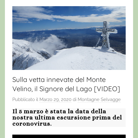
Sulla vetta innevate del Monte
Velino, il Signore del Lago [VIDEO]
Pubblicato il
Marzo 29, 2020
di
Montagne Selvagge
Il 5 marzo è stata la data della
nostra ultima escursione prima del
coronovirus.