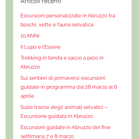
Articoli recenti
Escursioni personalizzate in Abruzzo tra
boschi, vette e fauna selvatica
10 ANNI
Il Lupo e l’Essere
Trekking in tenda e sacco a pelo in
Abruzzo
Sui sentieri di primavera: escursioni
guidate in programma dal 28 marzo al 6
aprile
Sulle tracce degli animali selvatici –
Escursione guidata in Abruzzo
Escursioni guidate in Abruzzo del fine
settimana 7 e 8 marzo