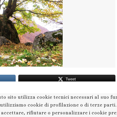
Tweet
to sito utilizza cookie tecnici necessari al suo 
utilizziamo cookie di profilazione o di terze parti
 accettare, rifiutare o personalizzare i cookie pr