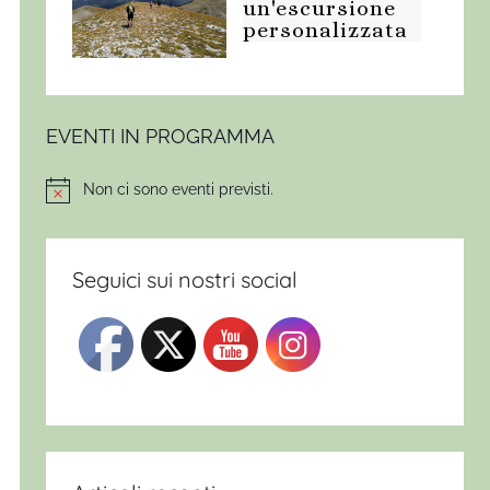
un'escursione
personalizzata
EVENTI IN PROGRAMMA
Non ci sono eventi previsti.
Notice
Seguici sui nostri social