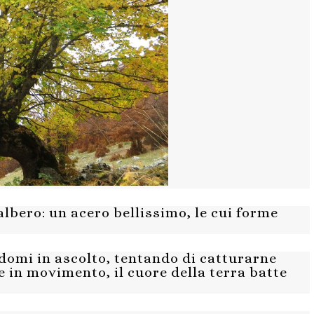
lbero: un acero bellissimo, le cui forme
omi in ascolto, tentando di catturarne
 e in movimento, il cuore della terra batte