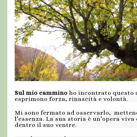
Sul mio cammino
ho incontrato questo a
esprimono forza, rinascità e volontà.
Mi sono fermato ad osservarlo, mettend
l’essenza. La sua storia è un’opera viva
dentro il suo ventre.