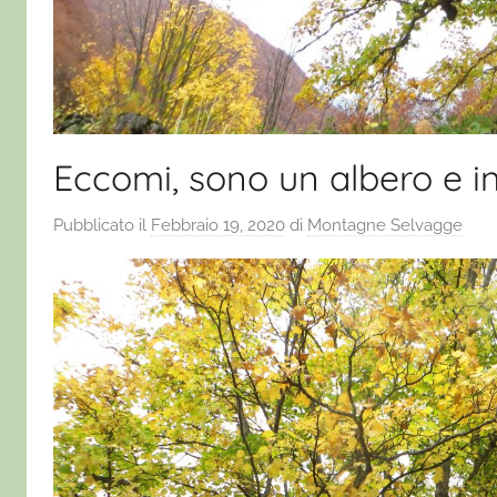
Eccomi, sono un albero e i
Pubblicato il
Febbraio 19, 2020
di
Montagne Selvagge