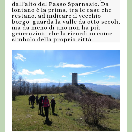
dall’alto del Passo Sparnasio. Da
lontano è la prima, tra le case che
restano, ad indicare il vecchio
borgo: guarda la valle da otto secoli,
ma da meno di uno non ha più
generazioni che la ricordino come
simbolo della propria città.