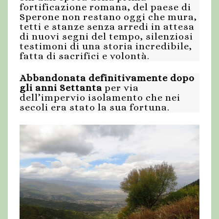
fortificazione romana, del paese di
Sperone non restano oggi che mura,
tetti e stanze senza arredi in attesa
di nuovi segni del tempo, silenziosi
testimoni di una storia incredibile,
fatta di sacrifici e volontà.
Abbandonata definitivamente dopo
gli anni Settanta
per via
dell’impervio isolamento che nei
secoli era stato la sua fortuna.