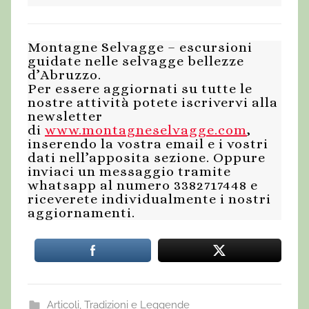
Montagne Selvagge – escursioni
guidate nelle selvagge bellezze
d’Abruzzo.
Per essere aggiornati su tutte le
nostre attività potete iscrivervi alla
newsletter
di
www.montagneselvagge.com
,
inserendo la vostra email e i vostri
dati nell’apposita sezione. Oppure
inviaci un messaggio tramite
whatsapp al numero 3382717448 e
riceverete individualmente i nostri
aggiornamenti.
Articoli
,
Tradizioni e Leggende