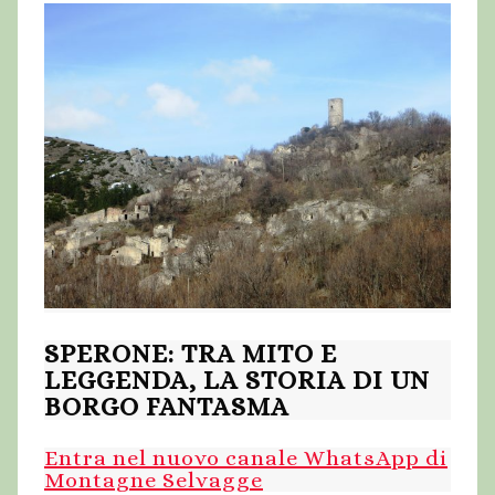
SPERONE: TRA MITO E
LEGGENDA, LA STORIA DI UN
BORGO FANTASMA
Entra nel nuovo canale WhatsApp di
Montagne Selvagge