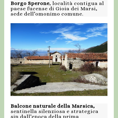
Borgo Sperone
, località contigua al
paese fucense di Gioia dei Marsi,
sede dell’omonimo comune.
Balcone naturale della Marsica,
sentinella silenziosa e strategica
sin dall’epoca della prima