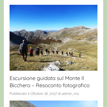
Escursione guidata sul Monte Il
Bicchero – Resoconto fotografico
Pubblicato il
Ottobre 18, 2017
di
admin_ms