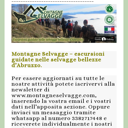
Montagne Selvagge – escursioni
guidate nelle selvagge bellezze
d’Abruzzo.
Per essere aggiornati su tutte le
nostre attività potete iscrivervi alla
newsletter di
www.montagneselvagge.com,
inserendo la vostra email e i vostri
dati nell’apposita sezione. Oppure
inviaci un messaggio tramite
whatsapp al numero 3382717448 e
riceverete individualmente i nostri