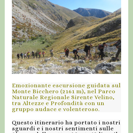
Emozionante escursione guidata sul
Monte Bicchero (2161 m), nel Parco
Naturale Regionale Sirente Velino,
tra Altezze e Profondità con un
gruppo audace e volenteroso.
Questo itinerario ha portato i nostri
sguardi e i nostri sentimenti sulle