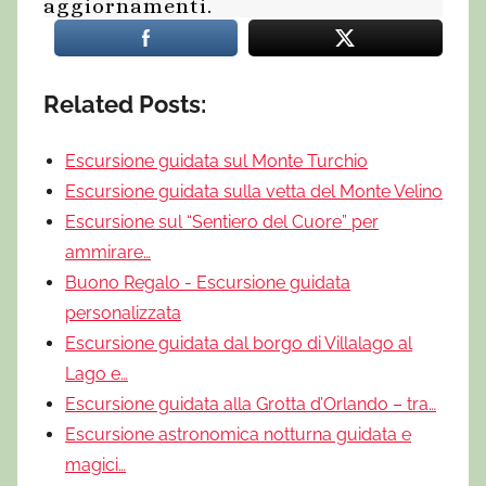
aggiornamenti.
Related Posts:
Escursione guidata sul Monte Turchio
Escursione guidata sulla vetta del Monte Velino
Escursione sul “Sentiero del Cuore” per
ammirare…
Buono Regalo - Escursione guidata
personalizzata
Escursione guidata dal borgo di Villalago al
Lago e…
Escursione guidata alla Grotta d’Orlando – tra…
Escursione astronomica notturna guidata e
magici…