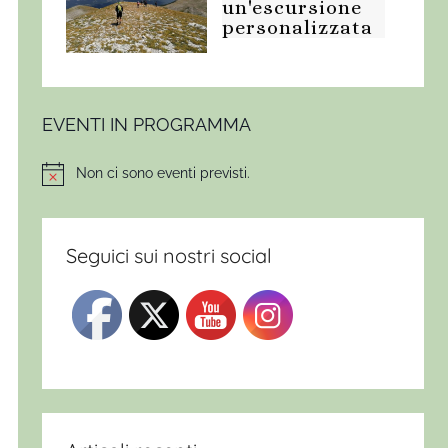
un'escursione
personalizzata
EVENTI IN PROGRAMMA
Non ci sono eventi previsti.
Notice
Seguici sui nostri social