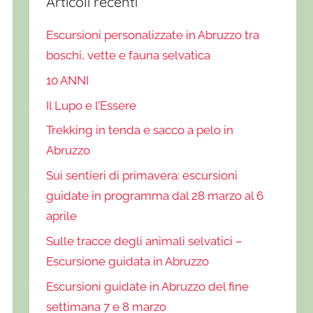
Articoli recenti
Escursioni personalizzate in Abruzzo tra
boschi, vette e fauna selvatica
10 ANNI
Il Lupo e l’Essere
Trekking in tenda e sacco a pelo in
Abruzzo
Sui sentieri di primavera: escursioni
guidate in programma dal 28 marzo al 6
aprile
Sulle tracce degli animali selvatici –
Escursione guidata in Abruzzo
Escursioni guidate in Abruzzo del fine
settimana 7 e 8 marzo