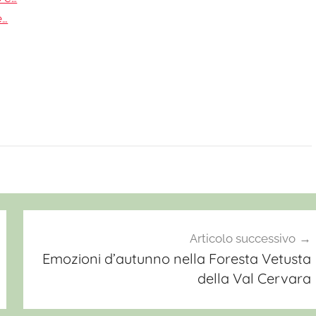
e…
Articolo successivo
Emozioni d’autunno nella Foresta Vetusta
della Val Cervara