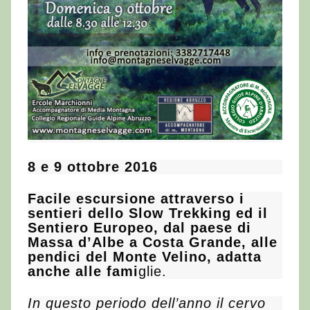
8 e 9 ottobre 2016
Facile escursione attraverso i
sentieri dello Slow Trekking ed il
Sentiero Europeo, dal paese di
Massa d’Albe a Costa Grande, alle
pendici del Monte Velino, adatta
anche alle fami
glie.
In questo periodo dell’anno il cervo