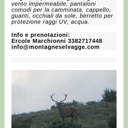
vento impermeabile, pantaloni
comodi per la camminata, cappello,
guanti, occhiali da sole, berretto per
protezione raggi UV, acqua.
Info e prenotazioni:
Ercole Marchionni 3382717448
info@montagneselvagge.com