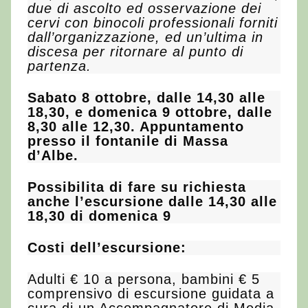
due di ascolto ed osservazione dei
cervi con binocoli professionali forniti
dall’organizzazione, ed un’ultima in
discesa per ritornare al punto di
partenza.
Sabato 8 ottobre, dalle 14,30 alle
18,30, e domenica 9 ottobre, dalle
8,30 alle 12,30. Appuntamento
presso il fontanile di Massa
d’Albe.
Possibilita di fare su richiesta
anche l’escursione dalle 14,30 alle
18,30 di domenica 9
Costi dell’escursione:
Adulti € 10 a persona, bambini € 5
comprensivo di escursione guidata a
cura di un Accompagnatore di Media