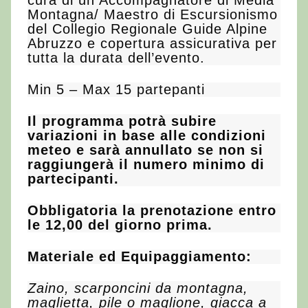
Montagna/ Maestro di Escursionismo
del Collegio Regionale Guide Alpine
Abruzzo e copertura assicurativa per
tutta la durata dell’evento.
Min 5 – Max 15 partepanti
Il programma potrà subire
variazioni in base alle condizioni
meteo e sarà annullato se non si
raggiungerà il numero minimo di
partecipanti.
Obbligatoria la prenotazione entro
le 12,00 del giorno prima.
Materiale ed Equipaggiamento:
Zaino, scarponcini da montagna,
maglietta, pile o maglione, giacca a