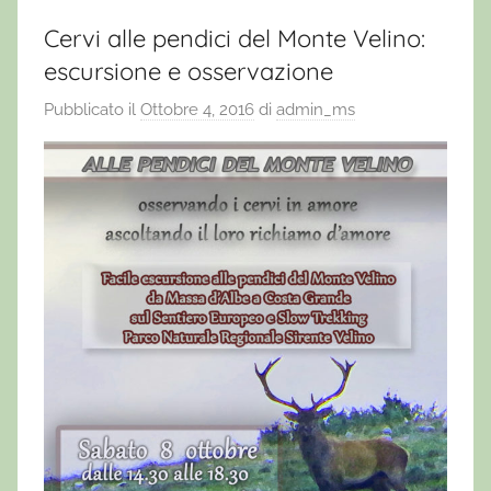
Cervi alle pendici del Monte Velino:
escursione e osservazione
Pubblicato il
Ottobre 4, 2016
di
admin_ms