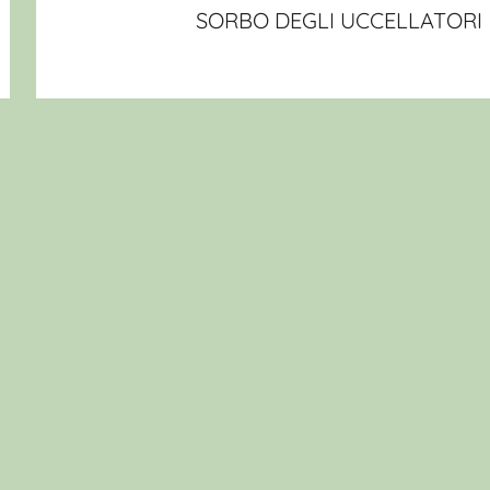
SORBO DEGLI UCCELLATORI