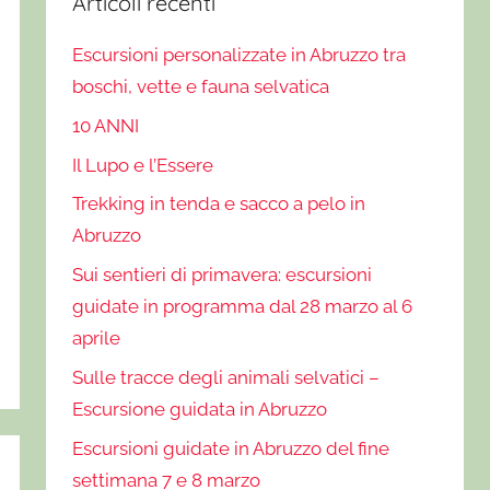
Articoli recenti
Escursioni personalizzate in Abruzzo tra
boschi, vette e fauna selvatica
10 ANNI
Il Lupo e l’Essere
Trekking in tenda e sacco a pelo in
Abruzzo
Sui sentieri di primavera: escursioni
guidate in programma dal 28 marzo al 6
aprile
Sulle tracce degli animali selvatici –
Escursione guidata in Abruzzo
Escursioni guidate in Abruzzo del fine
settimana 7 e 8 marzo