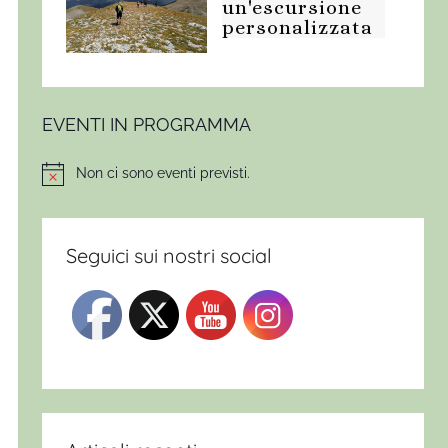
un'escursione
personalizzata
EVENTI IN PROGRAMMA
Non ci sono eventi previsti.
Notice
Seguici sui nostri social