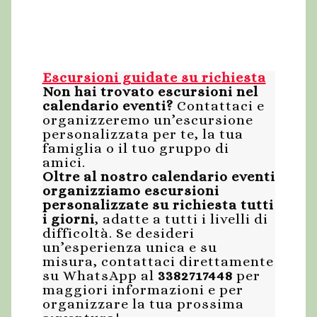
Escursioni guidate su richiesta
Non hai trovato escursioni nel
calendario eventi?
Contattaci e
organizzeremo un’escursione
personalizzata per te, la tua
famiglia o il tuo gruppo di
amici.
Oltre al nostro calendario eventi
organizziamo escursioni
personalizzate su richiesta tutti
i giorni
, adatte a tutti i livelli di
difficoltà. Se desideri
un’esperienza unica e su
misura, contattaci direttamente
su WhatsApp al
3382717448
per
maggiori informazioni e per
organizzare la tua prossima