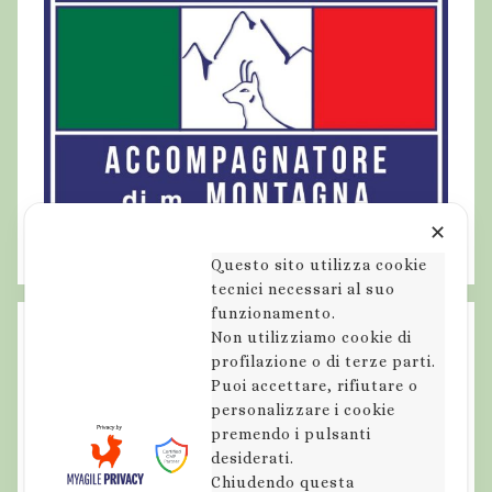
✕
Questo sito utilizza cookie
tecnici necessari al suo
funzionamento.
Non utilizziamo cookie di
profilazione o di terze parti.
Puoi accettare, rifiutare o
personalizzare i cookie
premendo i pulsanti
desiderati.
Chiudendo questa