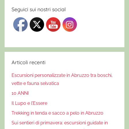
Seguici sui nostri social
Articoli recenti
Escursioni personalizzate in Abruzzo tra boschi,
vette e fauna selvatica
10 ANNI
Il Lupo e l’Essere
Trekking in tenda e sacco a pelo in Abruzzo
Sui sentieri di primavera: escursioni guidate in