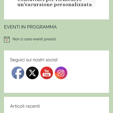
un'escursione personalizzata
EVENTI IN PROGRAMMA
Non ci sono eventi previsti.
Notice
Seguici sui nostri social
Articoli recenti