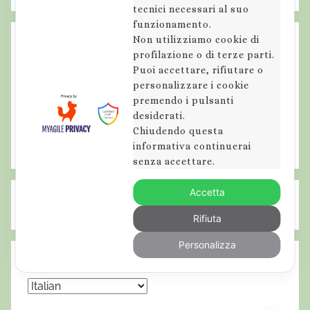
tecnici necessari al suo
funzionamento.
Non utilizziamo cookie di
profilazione o di terze parti.
Puoi accettare, rifiutare o
personalizzare i cookie
premendo i pulsanti
desiderati.
Chiudendo questa
informativa continuerai
senza accettare.
Accetta
Rifiuta
Personalizza