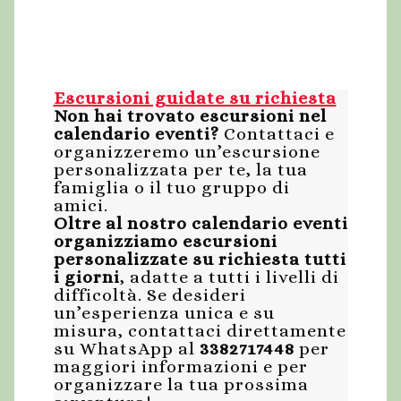
Escursioni guidate su richiesta
Non hai trovato escursioni nel
calendario eventi?
Contattaci e
organizzeremo un’escursione
personalizzata per te, la tua
famiglia o il tuo gruppo di
amici.
Oltre al nostro calendario eventi
organizziamo escursioni
personalizzate su richiesta tutti
i giorni
, adatte a tutti i livelli di
difficoltà. Se desideri
un’esperienza unica e su
misura, contattaci direttamente
su WhatsApp al
3382717448
per
maggiori informazioni e per
organizzare la tua prossima