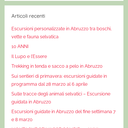
Articoli recenti
Escursioni personalizzate in Abruzzo tra boschi,
vette e fauna selvatica
10 ANNI
Il Lupo e l’Essere
Trekking in tenda e sacco a pelo in Abruzzo
Sui sentieri di primavera: escursioni guidate in
programma dal 28 marzo al 6 aprile
Sulle tracce degli animali selvatici – Escursione
guidata in Abruzzo
Escursioni guidate in Abruzzo del fine settimana 7
e 8 marzo