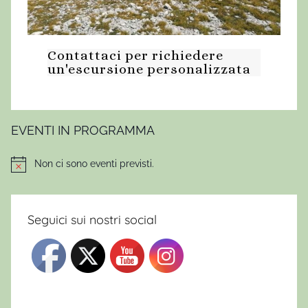
Contattaci per richiedere
un'escursione personalizzata
EVENTI IN PROGRAMMA
Non ci sono eventi previsti.
Notice
Seguici sui nostri social