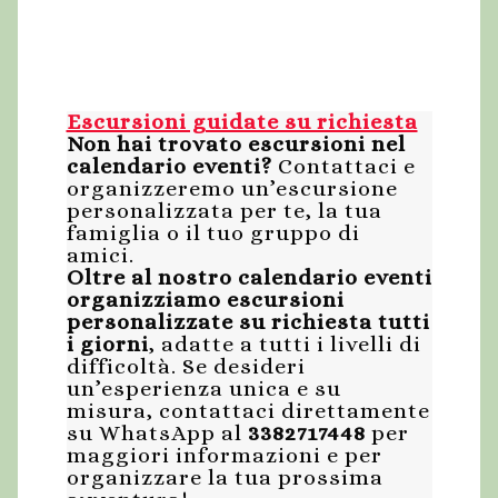
Escursioni guidate su richiesta
Non hai trovato escursioni nel
calendario eventi?
Contattaci e
organizzeremo un’escursione
personalizzata per te, la tua
famiglia o il tuo gruppo di
amici.
Oltre al nostro calendario eventi
organizziamo escursioni
personalizzate su richiesta tutti
i giorni
, adatte a tutti i livelli di
difficoltà. Se desideri
un’esperienza unica e su
misura, contattaci direttamente
su WhatsApp al
3382717448
per
maggiori informazioni e per
organizzare la tua prossima