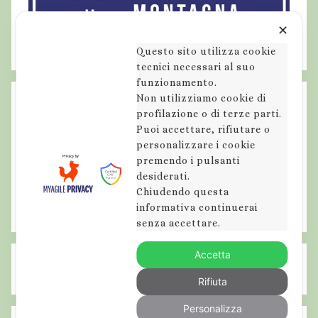
✕
Questo sito utilizza cookie
tecnici necessari al suo
funzionamento.
Non utilizziamo cookie di
profilazione o di terze parti.
Puoi accettare, rifiutare o
personalizzare i cookie
premendo i pulsanti
desiderati.
Chiudendo questa
informativa continuerai
senza accettare.
Accetta
Rifiuta
Personalizza