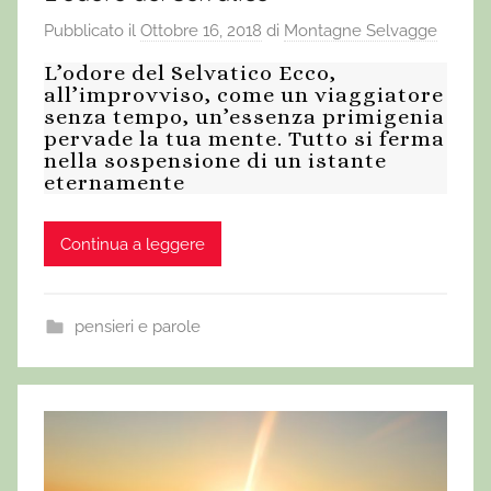
Pubblicato il
Ottobre 16, 2018
di
Montagne Selvagge
L’odore del Selvatico Ecco,
all’improvviso, come un viaggiatore
senza tempo, un’essenza primigenia
pervade la tua mente. Tutto si ferma
nella sospensione di un istante
eternamente
Continua a leggere
pensieri e parole