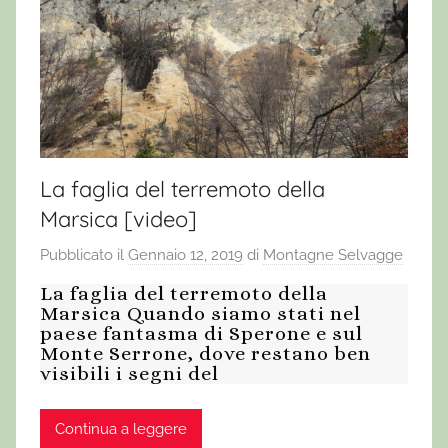
La faglia del terremoto della
Marsica [video]
Pubblicato il
Gennaio 12, 2019
di
Montagne Selvagge
La faglia del terremoto della
Marsica Quando siamo stati nel
paese fantasma di Sperone e sul
Monte Serrone, dove restano ben
visibili i segni del
Continua a leggere