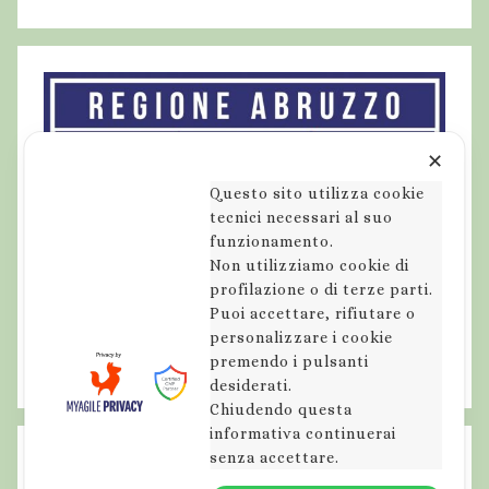
✕
Questo sito utilizza cookie
tecnici necessari al suo
funzionamento.
Non utilizziamo cookie di
profilazione o di terze parti.
Puoi accettare, rifiutare o
personalizzare i cookie
premendo i pulsanti
desiderati.
Chiudendo questa
informativa continuerai
senza accettare.