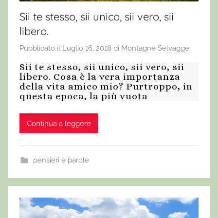
Sii te stesso, sii unico, sii vero, sii
libero.
Pubblicato il
Luglio 16, 2018
di
Montagne Selvagge
Sii te stesso, sii unico, sii vero, sii
libero. Cosa è la vera importanza
della vita amico mio? Purtroppo, in
questa epoca, la più vuota
Continua a leggere
pensieri e parole