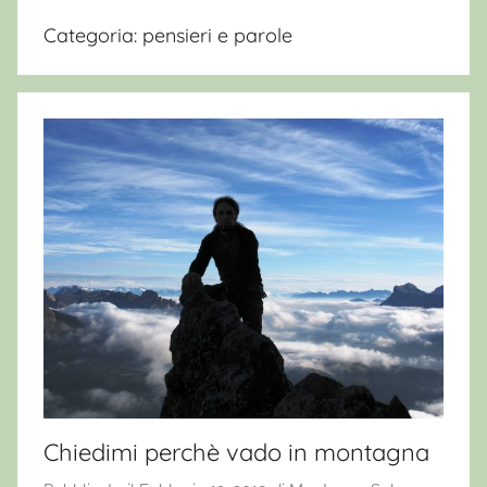
Categoria:
pensieri e parole
Chiedimi perchè vado in montagna