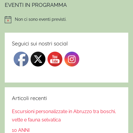
EVENTI IN PROGRAMMA
Non ci sono eventi previsti.
Notice
Seguici sui nostri social
Articoli recenti
Escursioni personalizzate in Abruzzo tra boschi,
vette e fauna selvatica
10 ANNI