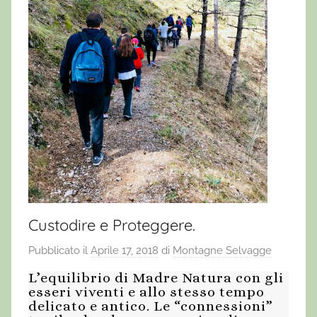
Custodire e Proteggere.
Pubblicato il
Aprile 17, 2018
di
Montagne Selvagge
L’equilibrio di Madre Natura con gli
esseri viventi e allo stesso tempo
delicato e antico. Le “connessioni”