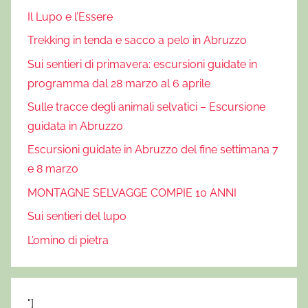
Il Lupo e l’Essere
Trekking in tenda e sacco a pelo in Abruzzo
Sui sentieri di primavera: escursioni guidate in
programma dal 28 marzo al 6 aprile
Sulle tracce degli animali selvatici – Escursione
guidata in Abruzzo
Escursioni guidate in Abruzzo del fine settimana 7
e 8 marzo
MONTAGNE SELVAGGE COMPIE 10 ANNI
Sui sentieri del lupo
L’omino di pietra
"]