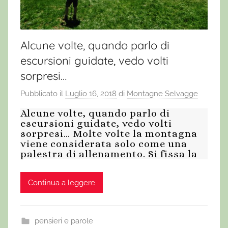
Alcune volte, quando parlo di
escursioni guidate, vedo volti
sorpresi…
Pubblicato il
Luglio 16, 2018
di
Montagne Selvagge
Alcune volte, quando parlo di
escursioni guidate, vedo volti
sorpresi… Molte volte la montagna
viene considerata solo come una
palestra di allenamento. Si fissa la
Continua a leggere
pensieri e parole