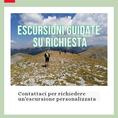
degli
successivo
articoli
Contattaci per richiedere
un'escursione personalizzata