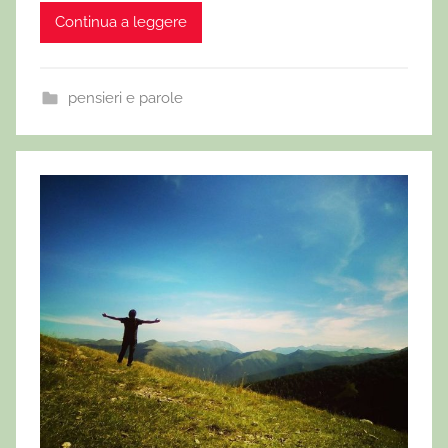
Continua a leggere
pensieri e parole