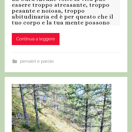
essere troppo stressante, troppo
pesante e noiosa, troppo
abitudinaria ed è per questo che il
tuo corpo e la tua mente possono
Continua a leggere
pensieri e parole