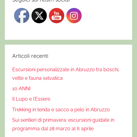
Articoli recenti
Escursioni personalizzate in Abruzzo tra boschi,
vette e fauna selvatica
10 ANNI
Il Lupo e l’Essere
Trekking in tenda e sacco a pelo in Abruzzo
Sui sentieri di primavera: escursioni guidate in
programma dal 28 marzo al 6 aprile