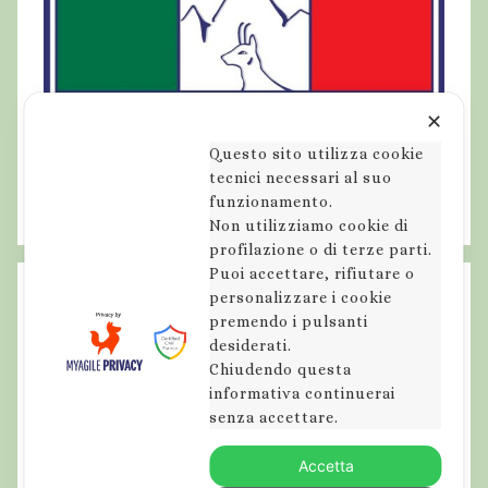
✕
Questo sito utilizza cookie
tecnici necessari al suo
funzionamento.
Non utilizziamo cookie di
profilazione o di terze parti.
Puoi accettare, rifiutare o
personalizzare i cookie
premendo i pulsanti
desiderati.
Chiudendo questa
informativa continuerai
senza accettare.
Accetta