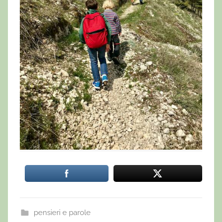
pensieri e parole