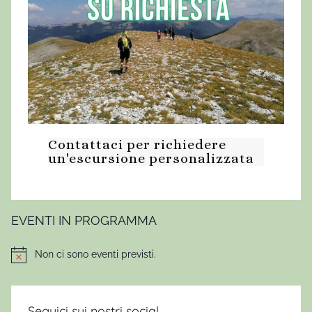
Contattaci per richiedere
un'escursione personalizzata
EVENTI IN PROGRAMMA
Non ci sono eventi previsti.
Notice
Seguici sui nostri social