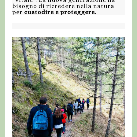
bisogno di ricredere nella natura
per
custodire e proteggere.