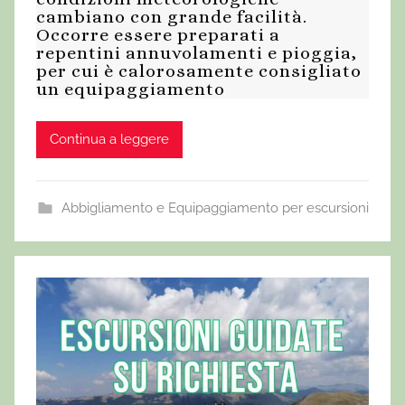
cambiano con grande facilità.
Occorre essere preparati a
repentini annuvolamenti e pioggia,
per cui è calorosamente consigliato
un equipaggiamento
Continua a leggere
Abbigliamento e Equipaggiamento per escursioni