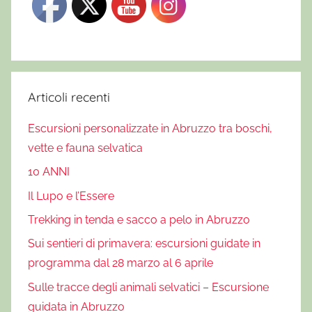
Articoli recenti
Escursioni personalizzate in Abruzzo tra boschi,
vette e fauna selvatica
10 ANNI
Il Lupo e l’Essere
Trekking in tenda e sacco a pelo in Abruzzo
Sui sentieri di primavera: escursioni guidate in
programma dal 28 marzo al 6 aprile
Sulle tracce degli animali selvatici – Escursione
guidata in Abruzzo