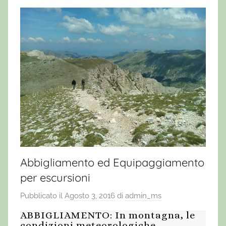
Abbigliamento ed Equipaggiamento
per escursioni
Pubblicato il
Agosto 3, 2016
di
admin_ms
ABBIGLIAMENTO: In montagna, le
condizioni meteorologiche