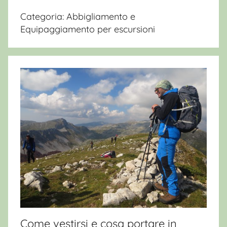
Categoria:
Abbigliamento e
Equipaggiamento per escursioni
Come vestirsi e cosa portare in