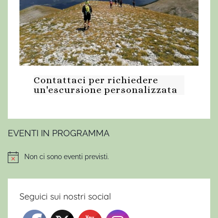
Contattaci per richiedere
un'escursione personalizzata
EVENTI IN PROGRAMMA
Non ci sono eventi previsti.
Notice
Seguici sui nostri social