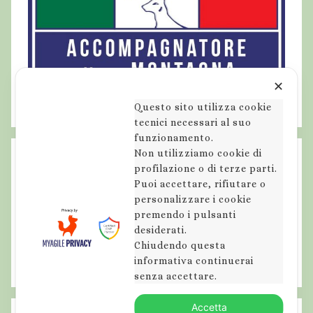
✕
Questo sito utilizza cookie
tecnici necessari al suo
funzionamento.
Non utilizziamo cookie di
profilazione o di terze parti.
Puoi accettare, rifiutare o
personalizzare i cookie
premendo i pulsanti
desiderati.
Chiudendo questa
informativa continuerai
senza accettare.
Accetta