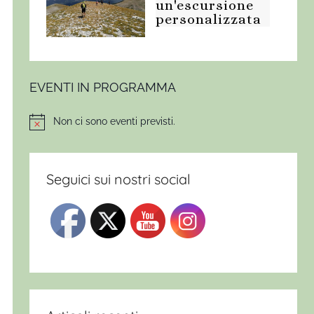
un'escursione
personalizzata
EVENTI IN PROGRAMMA
Non ci sono eventi previsti.
Notice
Seguici sui nostri social