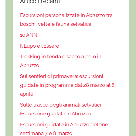
Articoli recenti
Escursioni personalizzate in Abruzzo tra
boschi, vette e fauna selvatica
10 ANNI
Il Lupo e l’Essere
Trekking in tenda e sacco a pelo in
Abruzzo
Sui sentieri di primavera: escursioni
guidate in programma dal 28 marzo al 6
aprile
Sulle tracce degli animali selvatici –
Escursione guidata in Abruzzo
Escursioni guidate in Abruzzo del fine
settimana 7 e 8 marzo