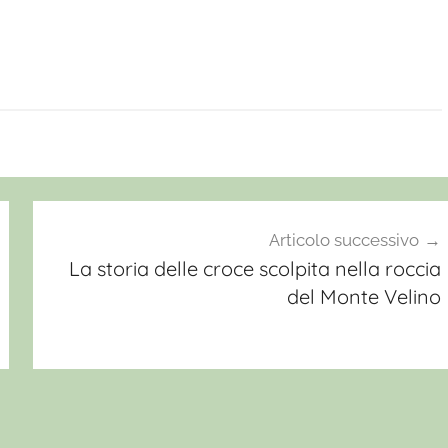
Articolo successivo
La storia delle croce scolpita nella roccia
del Monte Velino