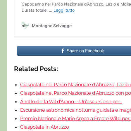
Share on Facebook
Related Posts:
Ciaspolate nel Parco Nazionale d'Abruzzo, Lazio 
Ciaspolate nel Parco Nazionale d'Abruzzo con po
Anello della Val d’Arano – Un'escursione per…
Escursione astronomica notturna guidata e magi
Premio Nazionale Mario Arpea a Ercole Wild per
Ciaspolate in Abruzzo