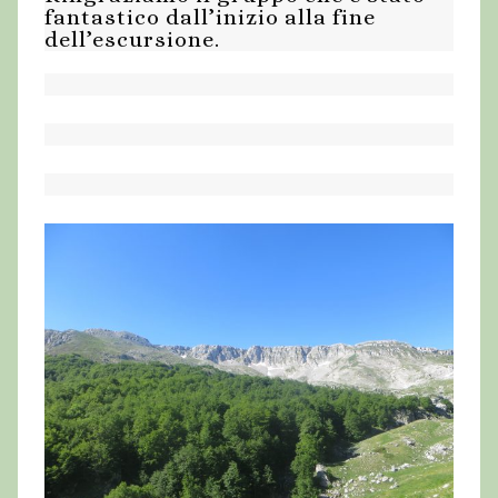
fantastico dall’inizio alla fine
dell’escursione.