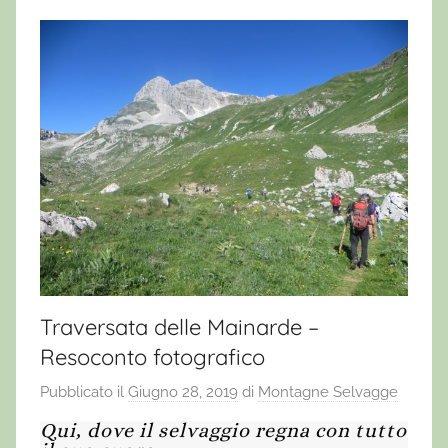
Traversata delle Mainarde –
Resoconto fotografico
Pubblicato il
Giugno 28, 2019
di
Montagne Selvagge
Qui, dove il selvaggio regna con tutto