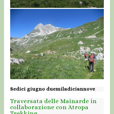
Sedici giugno duemiladiciannove
Traversata delle Mainarde in
collaborazione con Atropa
Trekking