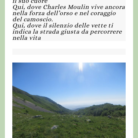
il suo cuore
Qui, dove Charles Moulin vive ancora
nella forza dell’orso e nel coraggio
del camoscio.
Qui, dove il silenzio delle vette ti
indica la strada giusta da percorrere
nella vita