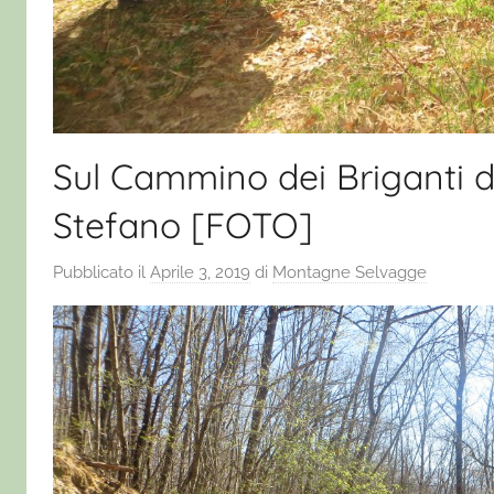
Sul Cammino dei Briganti 
Stefano [FOTO]
Pubblicato il
Aprile 3, 2019
di
Montagne Selvagge