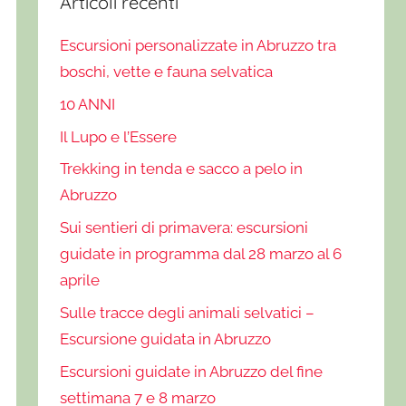
Articoli recenti
Escursioni personalizzate in Abruzzo tra
boschi, vette e fauna selvatica
10 ANNI
Il Lupo e l’Essere
Trekking in tenda e sacco a pelo in
Abruzzo
Sui sentieri di primavera: escursioni
guidate in programma dal 28 marzo al 6
aprile
Sulle tracce degli animali selvatici –
Escursione guidata in Abruzzo
Escursioni guidate in Abruzzo del fine
settimana 7 e 8 marzo