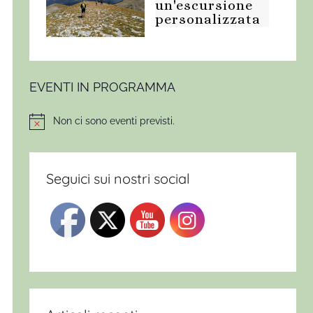
un'escursione
personalizzata
EVENTI IN PROGRAMMA
Non ci sono eventi previsti.
Notice
Seguici sui nostri social